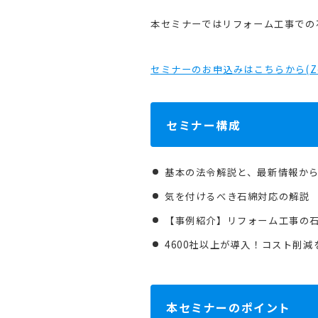
本セミナーではリフォーム工事での
セミナーのお申込みはこちらから(Z
セミナー構成
基本の法令解説と、最新情報か
気を付けるべき石綿対応の解説
【事例紹介】リフォーム工事の石
4600社以上が導入！コスト削減
本セミナーのポイント