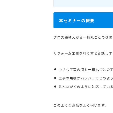
本セミナーの概要
クロス張替えから一棟丸ごとの改装
リフォーム工事を行う方とお話しす
小さな工事の時と一棟丸ごとの工
工事の規模がバラバラでどのよ
みんながどのように対応してい
このようなお話をよく伺います。