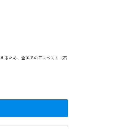
支えるため、全国でのアスベスト（石