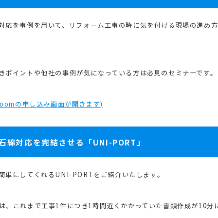
対応を事例を用いて、
リフォーム工事の時に気を付ける現場の進め
きポイントや他社の事例が気になっている方は必見のセミナーです。
oomの申し込み画面が開きます)
綿対応を完結させる「UNI-PORT」
単にしてくれるUNI-PORTをご紹介いたします。
は、これまで工事1件につき1時間近くかかっていた書類作成が10分