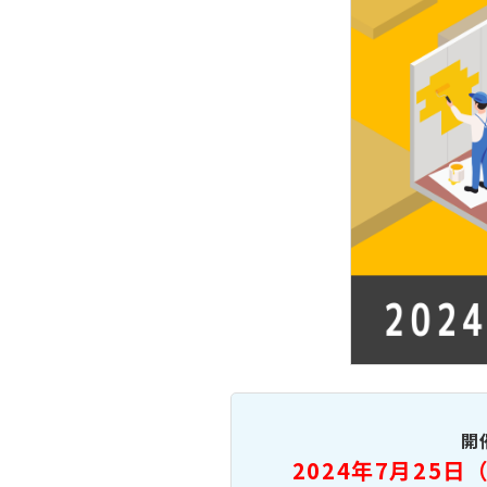
開
2024年7月25日（