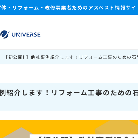
解体・リフォーム・改修事業者ためのアスベスト情報サイ
【初公開!!】他社事例紹介します！リフォーム工事のための石
事例紹介します！リフォーム工事のための