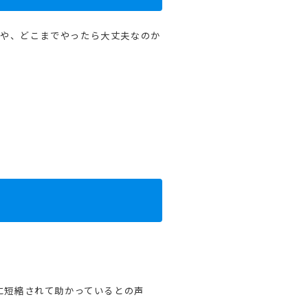
方や、どこまでやったら大丈夫なのか
に短縮されて助かっているとの声