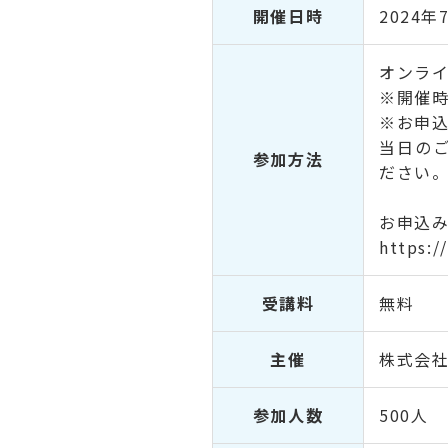
開催日時
2024年
オンライ
※開催時
※お申込
当日のご
参加方法
ださい
お申込
https:
受講料
無料
主催
株式会社
参加人数
500人