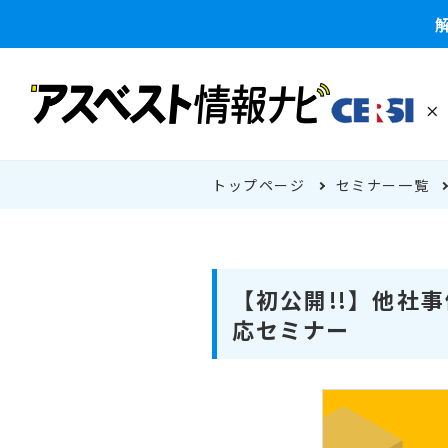
トップページ
セミナー一覧
【初公開!!】他社
応セミナー