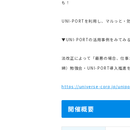
も！
UNI-PORTを利用し、マルっと
▼UNI-PORTの活用事例をみてみ
法改正によって「最悪の場合、仕事
綿）勉強会・UNI-PORT導入推
https://universe-corp.jp/unip
開催概要