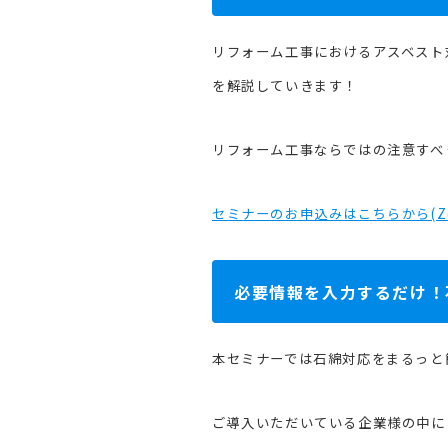
リフォーム工事におけるアスベスト
を解説していきます！
リフォーム工事ならではの注意すべ
セミナーのお申込みはこちらから(Z
必要情報を入力するだけ！石
本セミナーでは石綿対応をまるっと簡
ご導入いただいている企業様の中に