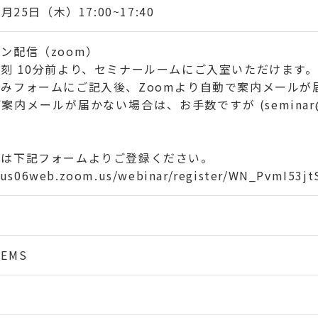
7月25日（木）17:00~17:40
ン配信（zoom）
刻 10分前より、セミナールームにご入室いただけます。
みフォームにご記入後、Zoomより自動で案内メールが
案内メールが届かない場合は、お手数ですが (seminar@k
。
みは下記フォームよりご登録ください。
//us06web.zoom.us/webinar/register/WN_PvmI53
EMS