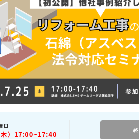
催日
終
木）17:00~17:40