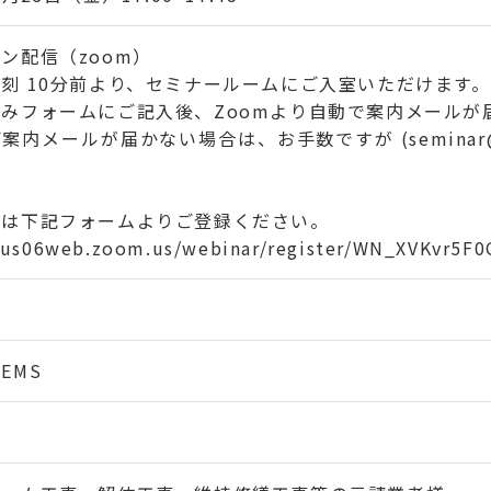
ン配信（zoom）
刻 10分前より、セミナールームにご入室いただけます。
みフォームにご記入後、Zoomより自動で案内メールが
案内メールが届かない場合は、お手数ですが (seminar@k
。
みは下記フォームよりご登録ください。
//us06web.zoom.us/webinar/register/WN_XVKvr5F
EMS