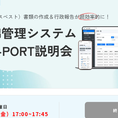
催日
終
金）17:00~17:45