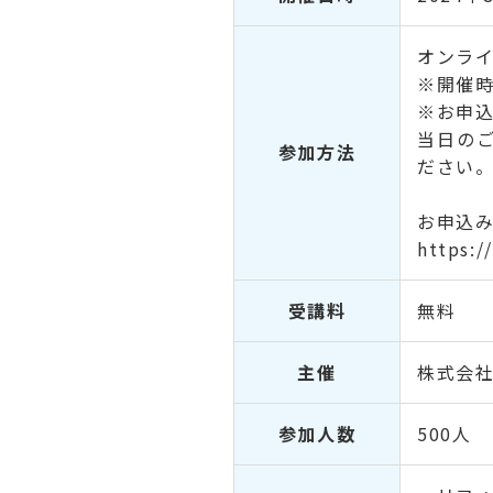
オンライ
※開催時
※お申込
当日のご
参加方法
ださい
お申込
https:
受講料
無料
主催
株式会社
参加人数
500人