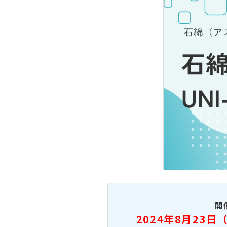
開
2024年8月23日（