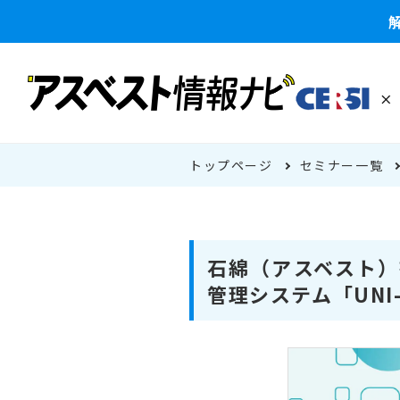
トップページ
セミナー一覧
石綿（アスベスト）
管理システム「UNI