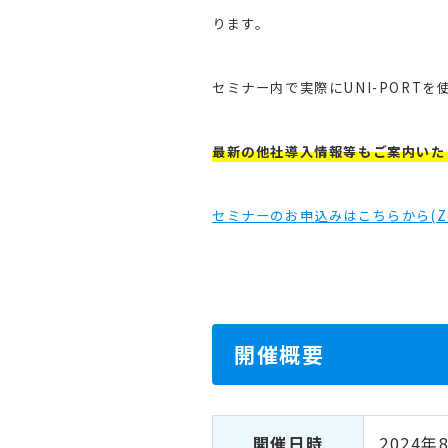
ります。
セミナー内で実際にUNI-POR
最新の他社導入情報等もご案内いた
セミナーのお申込みはこちらから(Z
開催概要
開催日時
2024年