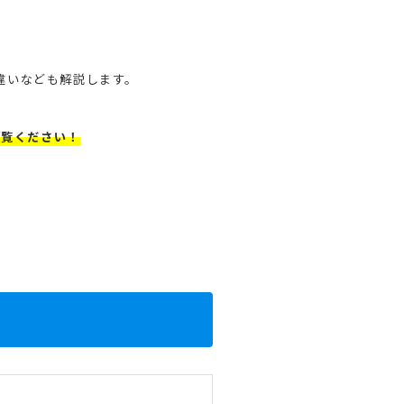
違いなども解説します。
ご覧ください！