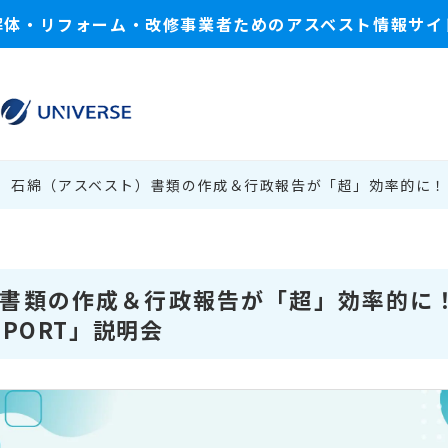
解体・リフォーム・改修事業者ためのアスベスト情報サイ
石綿（アスベスト）書類の作成＆行政報告が「超」効率的に！ 
書類の作成＆行政報告が「超」効率的に！ 
-PORT」説明会