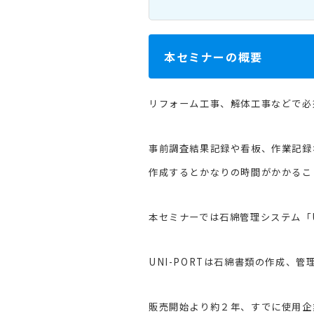
本セミナーの概要
リフォーム工事、解体工事などで必
事前調査結果記録や看板、作業記録
作成するとかなりの時間がかかるこ
本セミナーでは石綿管理システム「U
UNI-PORTは石綿書類の作成、
販売開始より約２年、すでに使用企