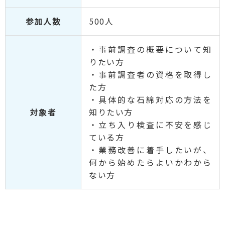
参加人数
500人
・事前調査の概要について知
りたい方
・事前調査者の資格を取得し
た方
・具体的な石綿対応の方法を
対象者
知りたい方
・立ち入り検査に不安を感じ
ている方
・業務改善に着手したいが、
何から始めたらよいかわから
ない方