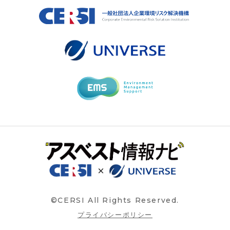
©CERSI All Rights Reserved.
プライバシーポリシー