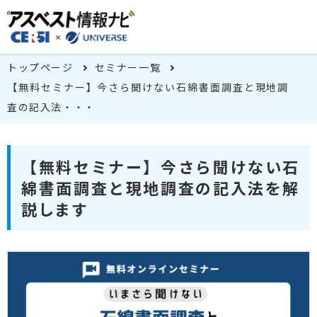
トップページ
セミナー一覧
【無料セミナー】今さら聞けない石綿書面調査と現地調
査の記入法・・・
【無料セミナー】今さら聞けない石
綿書面調査と現地調査の記入法を解
説します