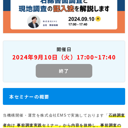
開催日
2024年9月10日（火）17:00~17:40
終了
本セミナーの概要
当機構開催・運営を株式会社EMSで実施しております「
石綿調査
者向け 事前調査実践セミナー」から内容を抜粋し、事前調査の