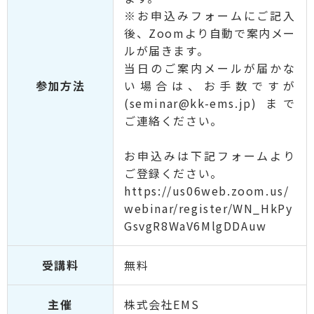
※お申込みフォームにご記入
後、Zoomより自動で案内メー
ルが届きます。
当日のご案内メールが届かな
参加方法
い場合は、お手数ですが
(seminar@kk-ems.jp) まで
ご連絡ください。
お申込みは下記フォームより
ご登録ください。
https://us06web.zoom.us/
webinar/register/WN_HkPy
GsvgR8WaV6MlgDDAuw
受講料
無料
主催
株式会社EMS