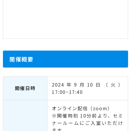
開催概要
2024年9月10日（火）
開催日時
17:00~17:40
オンライン配信（zoom）
※開催時刻 10分前より、セミ
ナールームにご入室いただけ
ます。