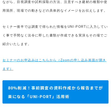
ながら、目視調査や試料採取の方法、注意すべき建材の種類や使
用箇所、現場での動きなどの具体的なイメージをお伝えします。
セミナー後半では調査で得られた情報をUNI-PORTに入力してい
く事で手間なく法令に即した書類が作成できる実演もその場でご
紹介いたします。
セミナーのお申込みはこちらから（Zoomの申し込み画面が開き
ます）
80%削減！事前調査の資料作成から報告までが
楽になる「UNI-PORT」活用術