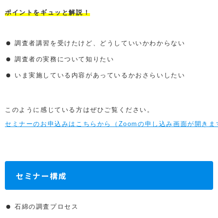
ポイントをギュッと解説！
調査者講習を受けたけど、どうしていいかわからない
調査者の実務について知りたい
いま実施している内容があっているかおさらいしたい
このように感じている方はぜひご覧ください。
セミナーのお申込みはこちらから（Zoomの申し込み画面が開きま
セミナー構成
石綿の調査プロセス