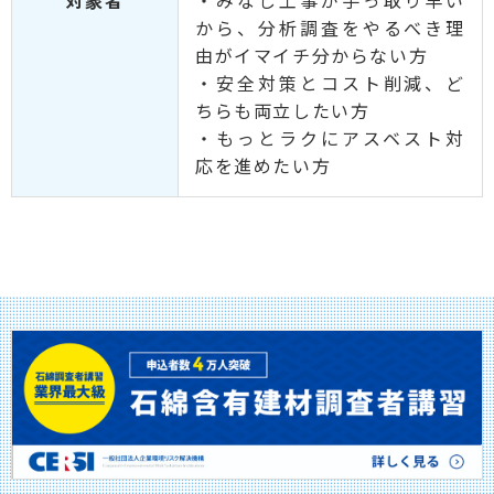
から、分析調査をやるべき理
由がイマイチ分からない方
・安全対策とコスト削減、ど
ちらも両立したい方
・もっとラクにアスベスト対
応を進めたい方