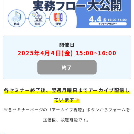
開催日
2025年4月4日(金) 15:00~16:00
終了
各セミナー終了後、翌週月曜日までアーカイブ配信し
ています
※各セミナーページの「アーカイブ視聴」ボタンからフォームを
送信後、視聴可能です。