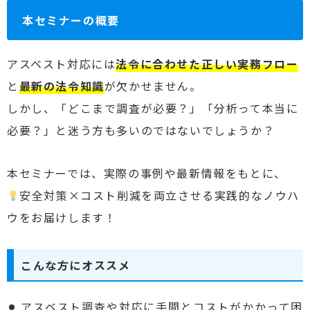
本セミナーの概要
アスベスト対応には
法令に合わせた正しい実務フロー
と
最新の法令知識
が欠かせません。
しかし、「どこまで調査が必要？」「分析って本当に
必要？」と迷う方も多いのではないでしょうか？
本セミナーでは、実際の事例や最新情報をもとに、
安全対策×コスト削減を両立させる実践的なノウハ
ウをお届けします！
こんな方にオススメ
アスベスト調査や対応に手間とコストがかかって困