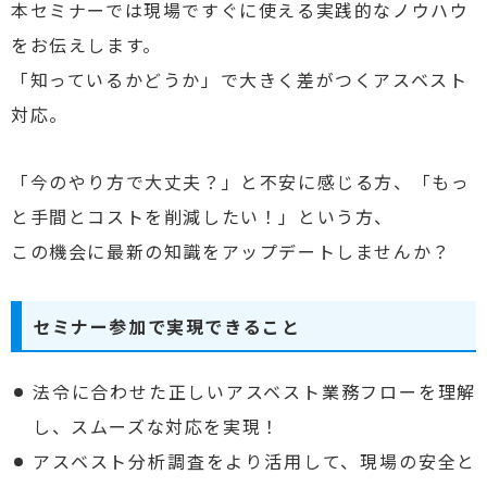
本セミナーでは現場ですぐに使える実践的なノウハウ
をお伝えします。
「知っているかどうか」で大きく差がつくアスベスト
対応。
「今のやり方で大丈夫？」と不安に感じる方、「もっ
と手間とコストを削減したい！」という方、
この機会に最新の知識をアップデートしませんか？
セミナー参加で実現できること
法令に合わせた正しいアスベスト業務フローを理解
し、スムーズな対応を実現！
アスベスト分析調査をより活用して、現場の安全と