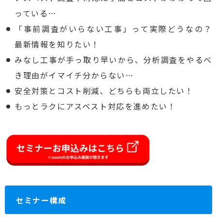
っている…
「事前調査がいらない工事」って実際どうなの？
最新情報を知りたい！
みなし工事が手っ取り早いから、分析調査をやるべ
き理由がイマイチ分からない…
安全対策とコスト削減、どちらも両立したい！
もっとラクにアスベスト対応を進めたい！
セミナー構成