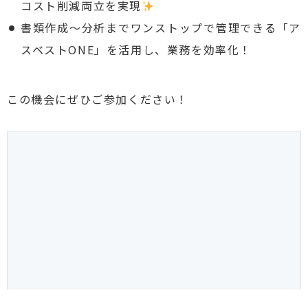
コスト削減両立を実現
書類作成～分析までワンストップで管理できる「ア
スベストONE」を活用し、業務を効率化！
この機会にぜひご参加ください！