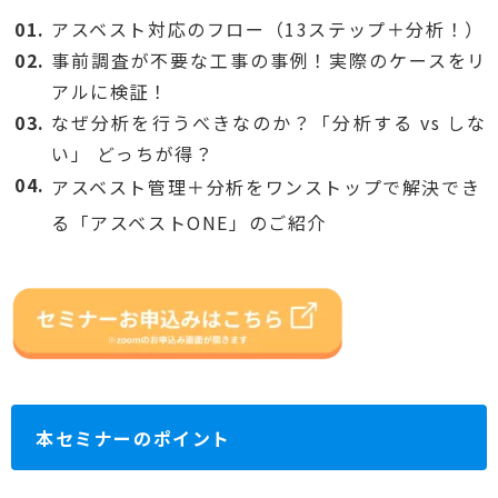
アスベスト対応のフロー（13ステップ＋分析！）
事前調査が不要な工事の事例！実際のケースをリ
アルに検証！
なぜ分析を行うべきなのか？「分析する vs しな
い」 どっちが得？
アスベスト管理＋分析をワンストップで解決でき
る「アスベストONE」のご紹介
本セミナーのポイント