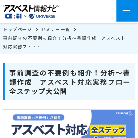
トップページ
セミナー一覧
事前調査の不要例も紹介！分析～書類作成 アスベスト
対応実務フ・・・
事前調査の不要例も紹介！分析～書
類作成 アスベスト対応実務フロー
全ステップ大公開