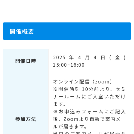
開催概要
2025年4月4日(金)
開催日時
15:00~16:00
オンライン配信（zoom）
※開催時刻 10分前より、セミ
ナールームにご入室いただけ
ます。
※お申込みフォームにご記入
参加方法
後、Zoomより自動で案内メー
ルが届きます。
当日のご案内メールが届かな