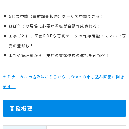
Gビズ申請（事前調査報告）を一括で申請できる！
ほぼ全ての現場に必要な看板が自動作成される！
工事ごとに、図面PDFや写真データの保存可能！スマホで写
真の登録も！
本社や管理部から、支店の書類作成の進捗を可視化！
セミナーのお申込みはこちらから（Zoomの申し込み画面が開き
ます）
開催概要