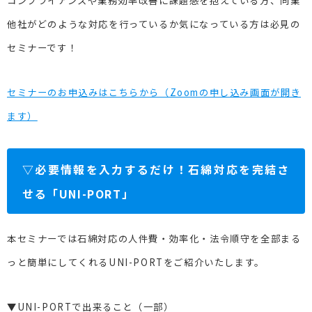
コンプライアンスや業務効率改善に課題感を抱えている方、同業
他社がどのような対応を行っているか気になっている方は必見の
セミナーです！
セミナーのお申込みはこちらから（Zoomの申し込み画面が開き
ます）
▽必要情報を入力するだけ！石綿対応を完結さ
せる「UNI-PORT」
本セミナーでは石綿対応の人件費・効率化・法令順守を全部まる
っと簡単にしてくれるUNI-PORTをご紹介いたします。
▼UNI-PORTで出来ること（一部）