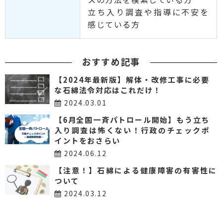
立ち入り調査や指導に不安を
感じている方
おすすめ記事
【2024年最新版】解体・改修工事に必要
な石綿法令対応はこれだけ！
2024.03.01
【6月全国一斉パトロール開始】もう立ち
入り調査は怖くない！行政のチェックポ
イントをおさらい
2024.06.12
【注意！】石綿による健康障害の有害性に
ついて
2024.03.12