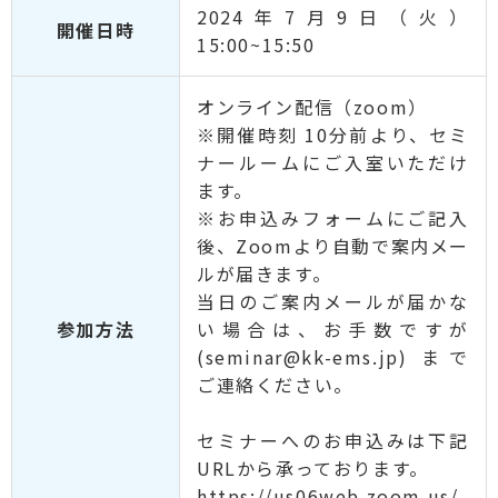
2024年7月9日（火）
開催日時
15:00~15:50
オンライン配信（zoom）
※開催時刻 10分前より、セミ
ナールームにご入室いただけ
ます。
※お申込みフォームにご記入
後、Zoomより自動で案内メー
ルが届きます。
当日のご案内メールが届かな
参加方法
い場合は、お手数ですが
(seminar@kk-ems.jp) まで
ご連絡ください。
セミナーへのお申込みは下記
URLから承っております。
https://us06web.zoom.us/