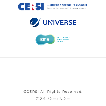
©CERSI All Rights Reserved.
プライバシーポリシー