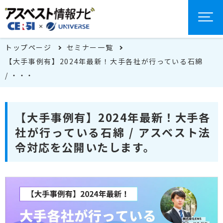
トップページ
セミナー一覧
【大手事例有】2024年最新！大手各社が行っている石綿
/ ・・・
【大手事例有】2024年最新！大手各
社が行っている石綿 / アスベスト法
令対応を公開いたします。