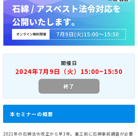
開催日
2024年7月9日（火）15:00~15:50
終了
本セミナーの概要
2021年の石綿法令改正から早3年。
着工前に石綿事前調査が必要