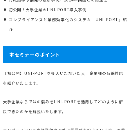
初公開！大手企業のUNI-PORT導入事例
コンプライアンスと業務効率化のシステム「UNI-PORT」紹
介
本セミナーのポイント
【初公開】UNI-PORTを導入いただいた大手企業様の石綿対応
を紹介いたします。
大手企業ならではの悩みをUNI-PORTを活用してどのように解
決できたのかを解説いたします。