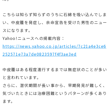
こちらは知らず知らずのうちに石綿を吸い込んでしま
い、中皮腫を発症し、余命宣告を受けた男性のニュー
スになります。
Yahoo!ニュースへの掲載内容：
https://news.yahoo.co.jp/articles/7c21a4e3ce6
252571e73a7de0823597f4f3ae3ed
中皮腫はある程度進行するまでは無症状のことが多い
と言われています。
さらに、潜伏期間が長い事から、早期発見が難しく、
気づいたときには治療困難というパターンが多くあり
ます。