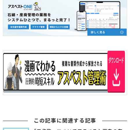
この記事に関連する記事