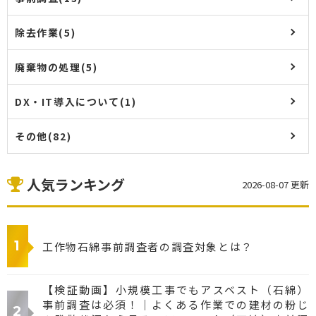
除去作業(5)
廃棄物の処理(5)
DX・IT導入について(1)
その他(82)
人気ランキング
2026-08-07 更新
工作物石綿事前調査者の調査対象とは？
【検証動画】小規模工事でもアスベスト（石綿）
事前調査は必須！｜よくある作業での建材の粉じ