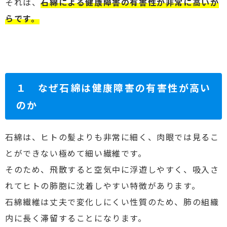
それは、
石綿による健康障害の有害性が非常に高いか
らです。
１
なぜ石綿は健康障害の有害性が高い
のか
石綿は、ヒトの髪よりも非常に細く、肉眼では見るこ
とができない極めて細い繊維です。
そのため、飛散すると空気中に浮遊しやすく、吸入さ
れてヒトの肺胞に沈着しやすい特徴があります。
石綿繊維は丈夫で変化しにくい性質のため、肺の組織
内に長く滞留することになります。