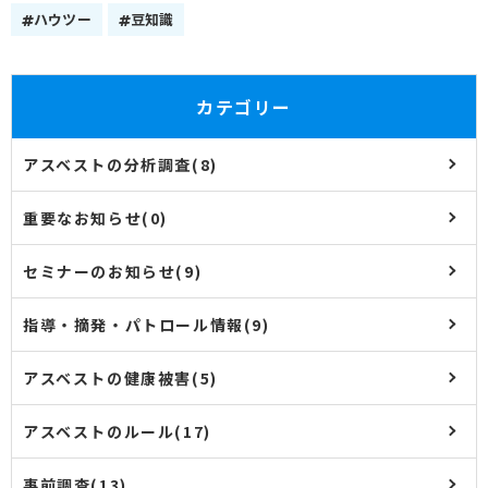
ハウツー
豆知識
カテゴリー
アスベストの分析調査(8)
重要なお知らせ(0)
セミナーのお知らせ(9)
指導・摘発・パトロール情報(9)
アスベストの健康被害(5)
アスベストのルール(17)
事前調査(13)