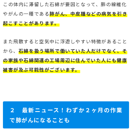
この体内に滞留した石綿が要因となって、肺の線維化
やがんの一種である
肺がん、中皮腫などの病気を引き
起こすことがあります。
また飛散すると空気中に浮遊しやすい特徴があること
から、
石綿を扱う場所で働いていた人だけでなく、そ
の家族や石綿関連の工場周辺に住んでいた人にも健康
被害が及ぶ可能性がございます。
２
最新ニュース！わずか２ヶ月の作業
で肺がんになることも