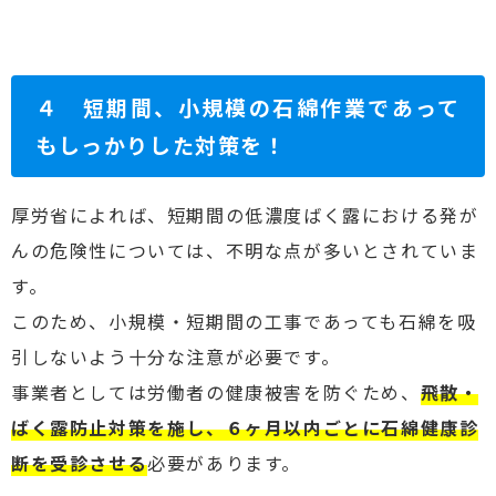
４ 短期間、小規模の石綿作業であって
もしっかりした対策を！
厚労省によれば、短期間の低濃度ばく露における発が
んの危険性については、不明な点が多いとされていま
す。
このため、小規模・短期間の工事であっても石綿を吸
引しないよう十分な注意が必要です。
事業者としては労働者の健康被害を防ぐため、
飛散・
ばく露防止対策を施し、６ヶ月以内ごとに石綿健康診
断を受診させる
必要があります。