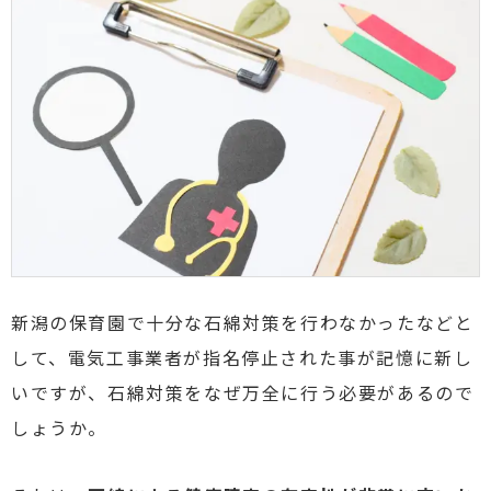
新潟の保育園で
十分な石綿対策を行わなかったなどと
して、電気工事業者が指名停止された事が記憶に新し
いですが、石綿対策をなぜ万全に行う必要があるので
しょうか。