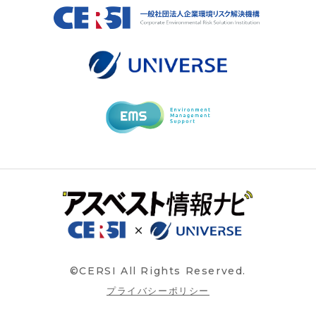
©CERSI All Rights Reserved.
プライバシーポリシー