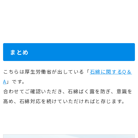
まとめ
こちらは厚生労働省が出している「
石綿に関するQ＆
A
」です。
合わせてご確認いただき、石綿ばく露を防ぎ
、意識を
高め、石綿対応を続けていただければと存じます。