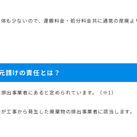
自体も少ないので、運搬料金・処分料金共に通常の産廃よ
元請けの責任とは？
排出事業者にあると定められています。（※1）
者が工事から発生した廃棄物の排出事業者に該当します。