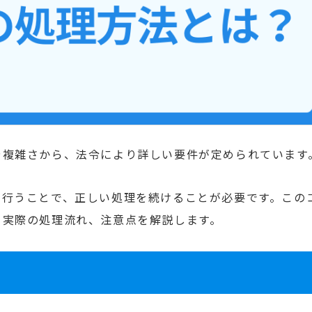
や複雑さから、法令により詳しい要件が定められています
を行うことで、正しい処理を続けることが必要です。この
ら実際の処理流れ、注意点を解説します。