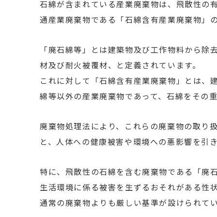
石綿が含まれている産業廃棄物は、飛散性の
通産業廃棄物である「石綿含有産業廃棄物」の
「廃石綿等」とは建築物及び工作物料から除
材及び耐火被覆材、と定義されています。
これに対して「石綿含有産業廃棄物」とは、
綿等以外の産業廃棄物であって、石綿をその重
廃棄物処理法により、これらの廃棄物の取り
と、人体への健康被害や環境への悪影響を引
特に、飛散性の石綿を含む廃棄物である「廃
生活環境に係る被害を生ずるおそれがある性
通常の廃棄物よりも厳しい基準が設けられて