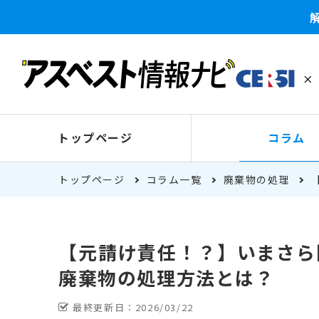
トップページ
コラム
トップページ
コラム一覧
廃棄物の処理
【元請け責任！？】いまさら
廃棄物の処理方法とは？
最終更新日：
2026/03/22