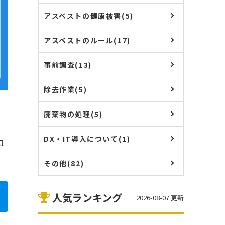
アスベストの健康被害(5)
アスベストのルール(17)
事前調査(13)
除去作業(5)
。
廃棄物の処理(5)
DX・IT導入について(1)
コ
その他(82)
人気ランキング
2026-08-07 更新