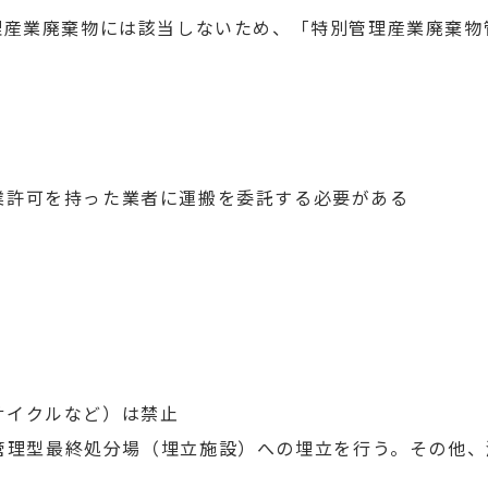
理産業廃棄物には該当しないため、「特別管理産業廃棄物
業許可を持った業者に運搬を委託する必要がある
サイクルなど）は禁止
管理型最終処分場（埋立施設）への埋立を行う。その他、