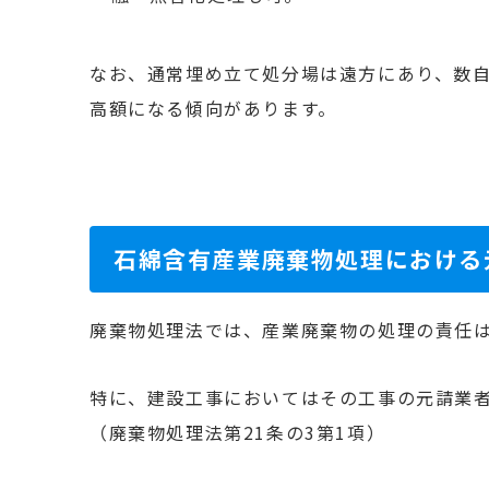
なお、通常埋め立て処分場は遠方にあり、数
高額になる傾向があります。
石綿含有産業廃棄物処理における
廃棄物処理法では、産業廃棄物の処理の責任は
特に、建設工事においてはその工事の元請業
（廃棄物処理法第21条の3第1項）