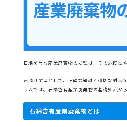
石綿を含む産業廃棄物の処理は、その危険性
元請け業者として、正確な知識と適切な対応
ラムでは、石綿含有産業廃棄物の基礎知識か
石綿含有産業廃棄物とは