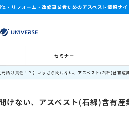
解体・リフォーム・改修事業者ためのアスベスト情報サイ
セミナー
【元請け責任！？】いまさら聞けない、アスベスト(石綿)含有産
聞けない、アスベスト(石綿)含有産