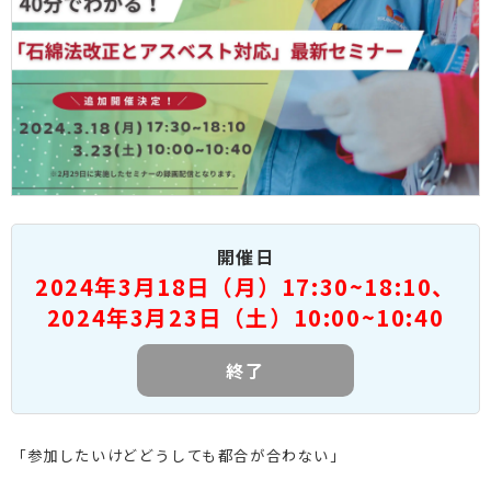
開催日
2024年3月18日（月）17:30~18:10、
2024年3月23日（土）10:00~10:40
終了
「参加したいけどどうしても都合が合わない」