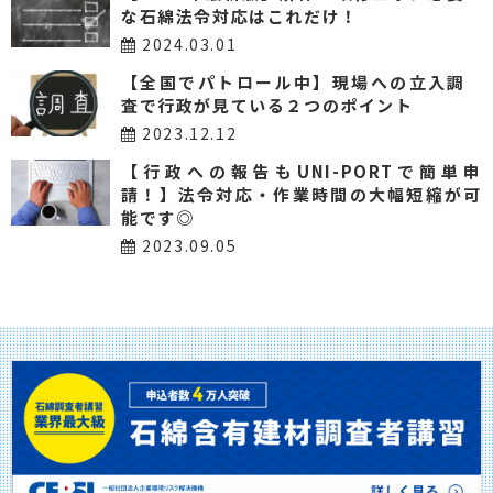
な石綿法令対応はこれだけ！
2024.03.01
【全国でパトロール中】現場への立入調
査で行政が見ている２つのポイント
2023.12.12
【行政への報告もUNI-PORTで簡単申
請！】法令対応・作業時間の大幅短縮が可
能です◎
2023.09.05