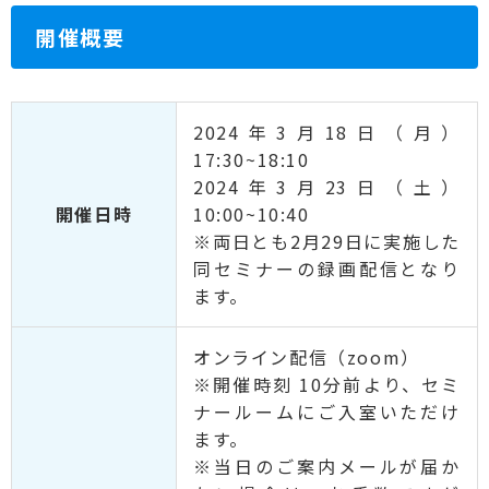
開催概要
2024年3月18日（月）
17:30~18:10
2024年3月23日（土）
開催日時
10:00~10:40
※両日とも2月29日に実施した
同セミナーの録画配信となり
ます。
オンライン配信（zoom）
※開催時刻 10分前より、セミ
ナールームにご入室いただけ
ます。
※当日のご案内メールが届か