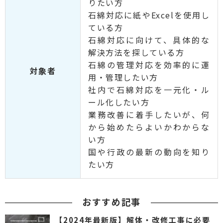
りたい方
石綿対応に紙やExcelを使用し
ている方
石綿対応に向けて、具体的な
解決方法を探している方
石綿の管理対応を効率的に運
対象者
用・管理したい方
社内で石綿対応を一元化・ル
ール化したい方
業務改善に着手したいが、何
から始めたらよいかわからな
い方
国や行政の最新の動向を知り
たい方
おすすめ記事
【2024年最新版】解体・改修工事に必要