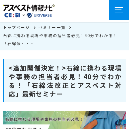
トップページ
セミナー一覧
石綿に携わる現場や事務の担当者必見！40分でわかる！
「石綿法・・・
<追加開催決定！>石綿に携わる現場
や事務の担当者必見！40分でわか
る！「石綿法改正とアスベスト対
応」最新セミナー