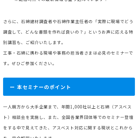
さらに、石綿建材調査者や石綿作業主任者の
「実際に現場でどう
調査して、どんな書類を作れば良いの？」というお声に応える特
別講習も、ご紹介いたします。
工事・石綿に携わる現場や事務の担当者さまは必見のセミナーで
す。ぜひご参加ください。
ー 本セミナーのポイント
一人親方から大手企業まで、年間1,000社以上と石綿（アスベス
ト）相談会を実施し、また、全国各
業界団体等でのセミナー登壇
をする中で見えてきた、アスベスト対応に関する現状とこれから