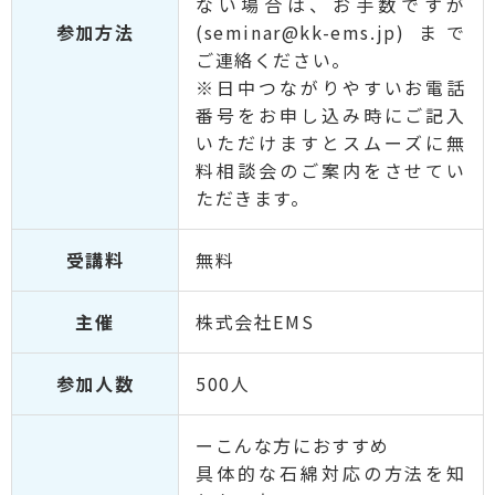
ない場合は、お手数ですが
参加方法
(seminar@kk-ems.jp) まで
ご連絡ください。
※日中つながりやすいお電話
番号をお申し込み時にご記入
いただけますとスムーズに無
料相談会のご案内をさせてい
ただきます。
受講料
無料
主催
株式会社EMS
参加人数
500人
ーこんな方におすすめ
具体的な石綿対応の方法を知