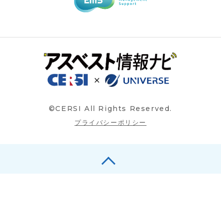
©CERSI All Rights Reserved.
プライバシーポリシー