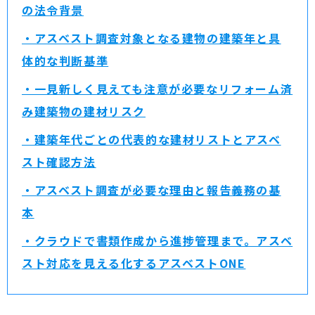
の法令背景
・アスベスト調査対象となる建物の建築年と具
体的な判断基準
・一見新しく見えても注意が必要なリフォーム済
み建築物の建材リスク
・建築年代ごとの代表的な建材リストとアスベ
スト確認方法
・アスベスト調査が必要な理由と報告義務の基
本
・クラウドで書類作成から進捗管理まで。アスベ
スト対応を見える化するアスベストONE