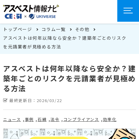
トップページ
コラム一覧
その他
アスベストは何年以降なら安全か？建築年ごとのリスク
を元請業者が見極める方法
アスベストは何年以降なら安全か？建
築年ごとのリスクを元請業者が見極め
る方法
最終更新日：
2026/03/22
ニュース
事例
石綿
法令
コンプライアンス
効率化