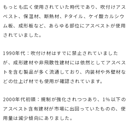
もっとも広く使用されていた時代であり、吹付けアス
ベスト、保温材、断熱材、Pタイル、ケイ酸カルシウ
ム板、成形板など、あらゆる部位にアスベストが使用
されていました。
1990年代：吹付け材はすでに禁止されていました
が、成形建材や非飛散性建材には依然としてアスベス
トを含む製品が多く流通しており、内装材や外壁材な
どの仕上げ材でも使用が確認されています。
2000年代初頭：規制が強化されつつあり、1％以下の
アスベスト含有建材が市場に出回っていたものの、使
用量は減少傾向にありました。