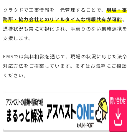
クラウドで工事情報を一元管理することで、
現場・事
務所・協力会社とのリアルタイムな情報共有が可能
。
進捗状況も常に可視化され、手戻りのない業務連携を
支援します。
EMSでは無料相談を通じて、現場の状況に応じた法令
対応方法をご提案しています。まずはお気軽にご相談
ください。