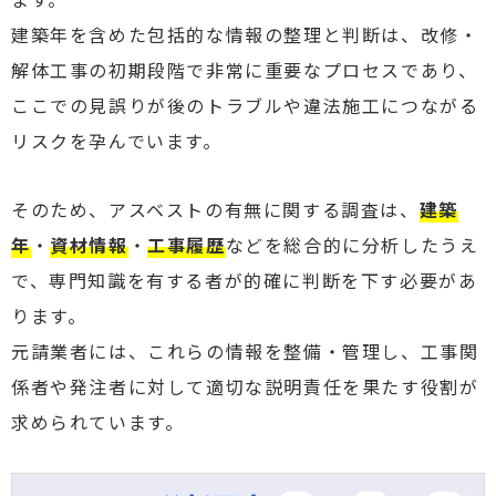
建築年を含めた包括的な情報の整理と判断は、改修・
解体工事の初期段階で非常に重要なプロセスであり、
ここでの見誤りが後のトラブルや違法施工につながる
リスクを孕んでいます。
そのため、アスベストの有無に関する調査は、
建築
年
・
資材情報
・
工事履歴
などを総合的に分析したうえ
で、専門知識を有する者が的確に判断を下す必要があ
ります。
元請業者には、これらの情報を整備・管理し、工事関
係者や発注者に対して適切な説明責任を果たす役割が
求められています。