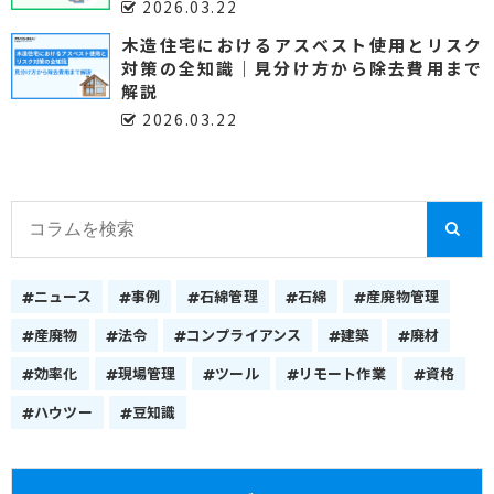
2026.03.22
木造住宅におけるアスベスト使用とリスク
対策の全知識｜見分け方から除去費用まで
解説
2026.03.22
ニュース
事例
石綿管理
石綿
産廃物管理
産廃物
法令
コンプライアンス
建築
廃材
効率化
現場管理
ツール
リモート作業
資格
ハウツー
豆知識