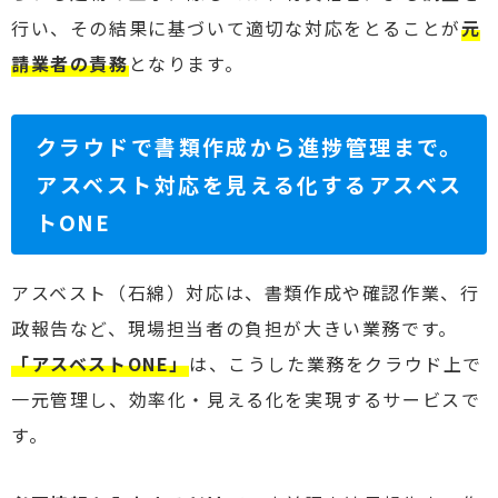
行い、その結果に基づいて適切な対応をとることが
元
請業者の責務
となります。
クラウドで書類作成から進捗管理まで。
アスベスト対応を見える化するアスベス
トONE
アスベスト（石綿）対応は、書類作成や確認作業、行
政報告など、現場担当者の負担が大きい業務です。
「アスベストONE」
は、こうした業務をクラウド上で
一元管理し、効率化・見える化を実現するサービスで
す。