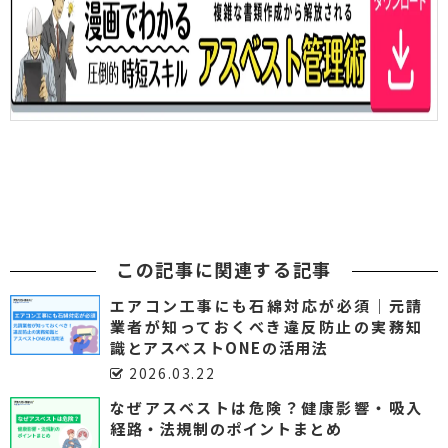
この記事に関連する記事
エアコン工事にも石綿対応が必須｜元請
業者が知っておくべき違反防止の実務知
識とアスベストONEの活用法
2026.03.22
なぜアスベストは危険？健康影響・吸入
経路・法規制のポイントまとめ