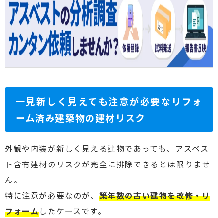
一見新しく見えても注意が必要なリフォ
ーム済み建築物の建材リスク
外観や内装が新しく見える建物であっても、アスベス
ト含有建材のリスクが完全に排除できるとは限りませ
ん。
特に注意が必要なのが、
築年数の古い建物を改修・リ
フォーム
したケースです。