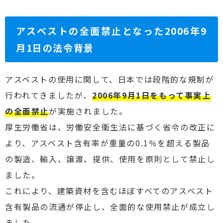
アスベストの全面禁止となった2006年9
月1日の法令背景
アスベストの使用に関して、日本では段階的な規制が
行われてきましたが、
2006年9月1日をもって事実上
の全面禁止
が実施されました。
厚生労働省は、労働安全衛生法に基づく省令の改正に
より、アスベスト含有率が重量の0.1％を超える製品
の製造、輸入、譲渡、提供、使用を原則として禁止し
ました。
これにより、建築資材を含むほぼすべてのアスベスト
含有製品の流通が停止し、全面的な使用禁止が成立し
ました。