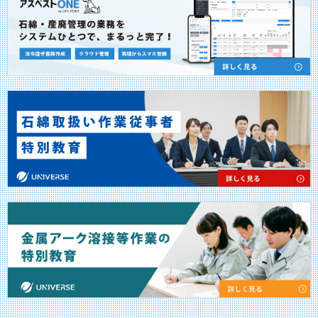
©CERSI All Rights Reserved.
プライバシーポリシー