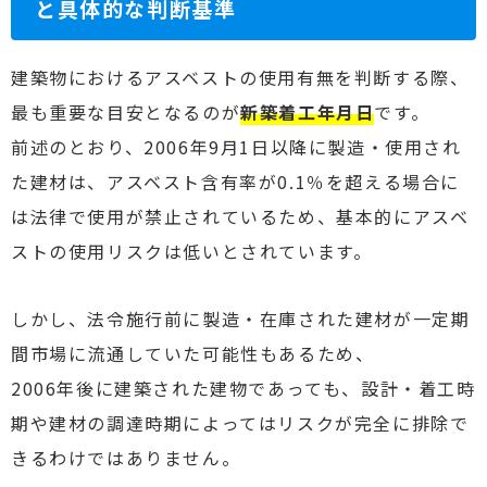
と具体的な判断基準
建築物におけるアスベストの使用有無を判断する際、
最も重要な目安となるのが
新築着工年月日
です。
前述のとおり、2006年9月1日以降に製造・使用され
た建材は、アスベスト含有率が0.1％を超える場合に
は法律で使用が禁止されているため、基本的にアスベ
ストの使用リスクは低いとされています。
しかし、法令施行前に製造・在庫された建材が一定期
間市場に流通していた可能性もあるため、
2006年後に建築された建物であっても、設計・着工時
期や建材の調達時期によってはリスクが完全に排除で
きるわけではありません。