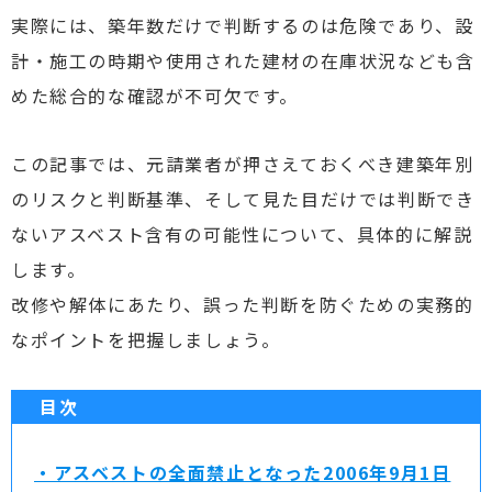
実際には、築年数だけで判断するのは危険であり、設
計・施工の時期や使用された建材の在庫状況なども含
めた総合的な確認が不可欠です。
この記事では、元請業者が押さえておくべき建築年別
のリスクと判断基準、そして見た目だけでは判断でき
ないアスベスト含有の可能性について、具体的に解説
します。
改修や解体にあたり、誤った判断を防ぐための実務的
なポイントを把握しましょう。
目次
・アスベストの全面禁止となった2006年9月1日