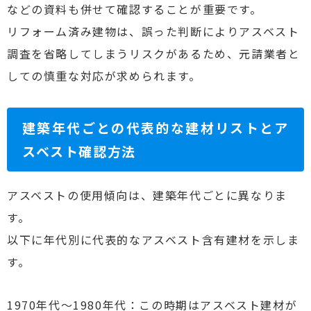
などの資料も併せて確認することが重要です。
リフォーム済み建物は、誤った判断によりアスベスト
調査を省略してしまうリスクがあるため、元請業者と
しての慎重な対応が求められます。
建築年代ごとの代表的な建材リストとア
スベスト確認方法
アスベストの使用傾向は、建築年代ごとに異なりま
す。
以下に年代別に代表的なアスベスト含有建材を示しま
す。
1970年代～1980年代：この時期はアスベスト建材が