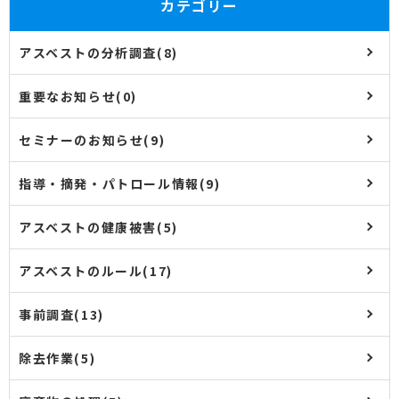
カテゴリー
アスベストの分析調査(8)
重要なお知らせ(0)
セミナーのお知らせ(9)
指導・摘発・パトロール情報(9)
アスベストの健康被害(5)
アスベストのルール(17)
事前調査(13)
除去作業(5)