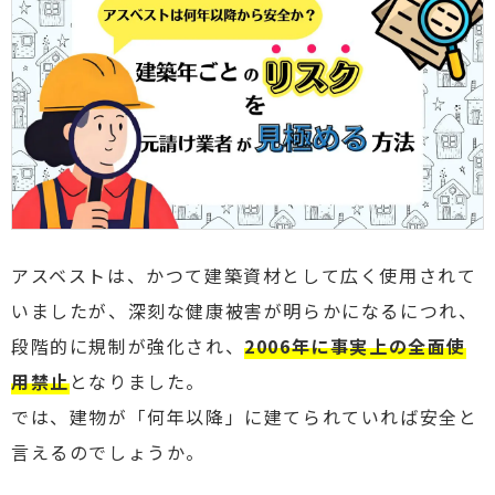
アスベストは、かつて建築資材として広く使用されて
いましたが、深刻な健康被害が明らかになるにつれ、
段階的に規制が強化され、
2006年に事実上の全面使
用禁止
となりました。
では、建物が「何年以降」に建てられていれば安全と
言えるのでしょうか。