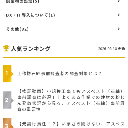
廃棄物の処理(5)
DX・IT導入について(1)
その他(82)
人気ランキング
2026-08-10 更新
工作物石綿事前調査者の調査対象とは？
【検証動画】小規模工事でもアスベスト（石綿）
事前調査は必須！｜よくある作業での建材の粉じ
ん発散状況から見る、アスベスト（石綿）事前調
査の重要性
【元請け責任！？】いまさら聞けない、アスベス