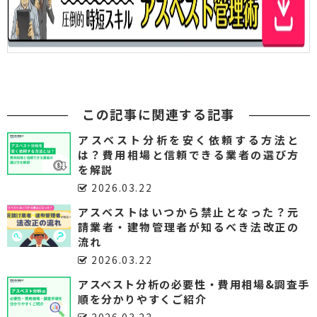
この記事に関連する記事
アスベスト分析を安く依頼する方法と
は？費用相場と信頼できる業者の選び方
を解説
2026.03.22
アスベストはいつから禁止となった？元
請業者・建物管理者が知るべき法改正の
流れ
2026.03.22
アスベスト分析の必要性・費用相場&調査手
順を分かりやすくご紹介
2026.03.22