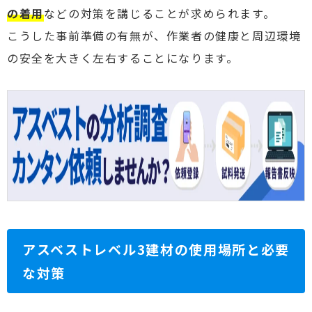
の着用
などの対策を講じることが求められます。
こうした事前準備の有無が、作業者の健康と周辺環境
の安全を大きく左右することになります。
アスベストレベル3建材の使用場所と必要
な対策