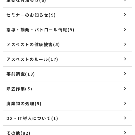
セミナーのお知らせ(9)
指導・摘発・パトロール情報(9)
アスベストの健康被害(5)
アスベストのルール(17)
事前調査(13)
除去作業(5)
廃棄物の処理(5)
DX・IT導入について(1)
その他(82)