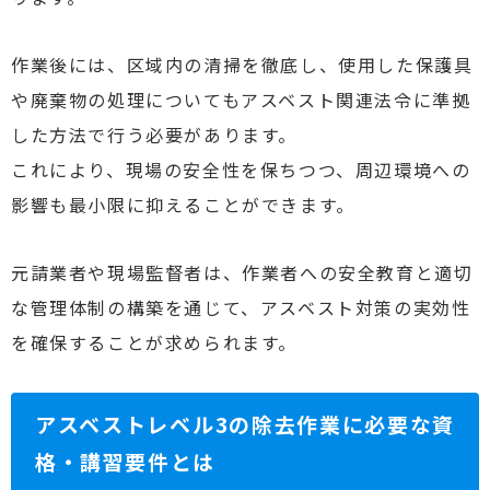
作業後には、区域内の清掃を徹底し、使用した保護具
や廃棄物の処理についてもアスベスト関連法令に準拠
した方法で行う必要があります。
これにより、現場の安全性を保ちつつ、周辺環境への
影響も最小限に抑えることができます。
元請業者や現場監督者は、作業者への安全教育と適切
な管理体制の構築を通じて、アスベスト対策の実効性
を確保することが求められます。
アスベストレベル3の除去作業に必要な資
格・講習要件とは