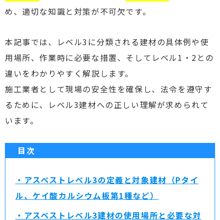
め、適切な知識と対策が不可欠です。
本記事では、レベル3に分類される建材の具体例や使
用場所、作業時に必要な措置、そしてレベル1・2との
違いをわかりやすく解説します。
施工業者として現場の安全性を確保し、法令を遵守す
るために、レベル3建材への正しい理解が求められて
います。
目次
・アスベストレベル3の定義と対象建材（Pタイ
ル、ケイ酸カルシウム板第1種など）
・アスベストレベル3建材の使用場所と必要な対