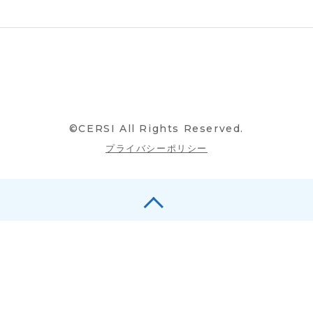
©CERSI All Rights Reserved.
プライバシーポリシー