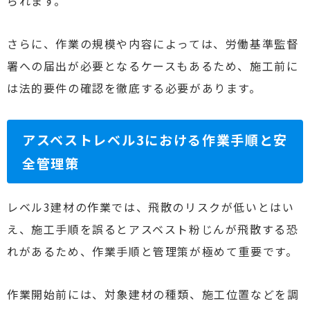
られます。
さらに、作業の規模や内容によっては、労働基準監督
署への届出が必要となるケースもあるため、施工前に
は法的要件の確認を徹底する必要があります。
アスベストレベル3における作業手順と安
全管理策
レベル3建材の作業では、飛散のリスクが低いとはい
え、施工手順を誤るとアスベスト粉じんが飛散する恐
れがあるため、作業手順と管理策が極めて重要です。
作業開始前には、対象建材の種類、施工位置などを調