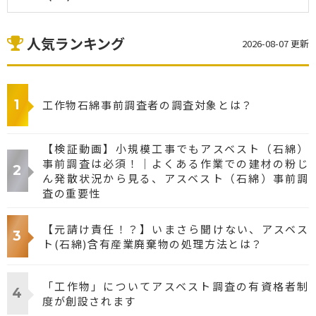
人気ランキング
2026-08-07 更新
工作物石綿事前調査者の調査対象とは？
【検証動画】小規模工事でもアスベスト（石綿）
事前調査は必須！｜よくある作業での建材の粉じ
ん発散状況から見る、アスベスト（石綿）事前調
査の重要性
【元請け責任！？】いまさら聞けない、アスベス
ト(石綿)含有産業廃棄物の処理方法とは？
「工作物」についてアスベスト調査の有資格者制
度が創設されます