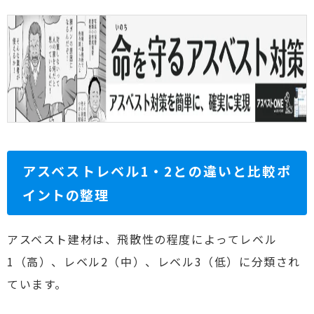
アスベストレベル1・2との違いと比較ポ
イントの整理
アスベスト建材は、飛散性の程度によってレベル
1（高）、レベル2（中）、レベル3（低）に分類され
ています。