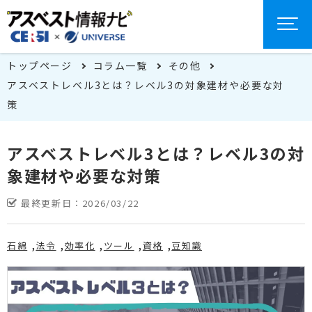
トップページ
コラム一覧
その他
アスベストレベル3とは？レベル3の対象建材や必要な対
策
アスベストレベル3とは？レベル3の対
象建材や必要な対策
最終更新日：
2026/03/22
石綿
法令
効率化
ツール
資格
豆知識