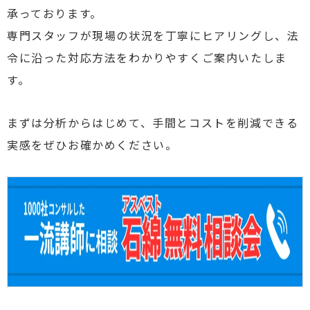
承っております。
専門スタッフが現場の状況を丁寧にヒアリングし、法
令に沿った対応方法をわかりやすくご案内いたしま
す。
まずは分析からはじめて、手間とコストを削減できる
実感をぜひお確かめください。