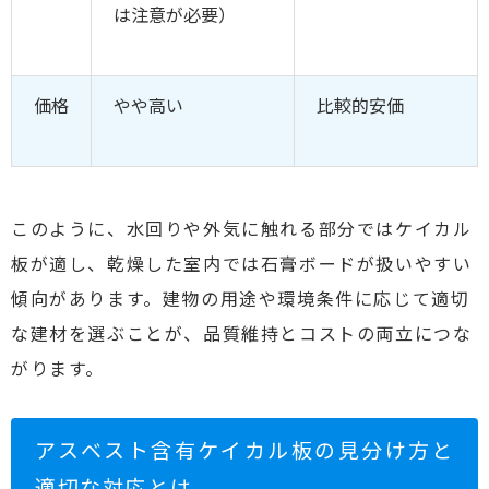
は注意が必要）
価格
やや高い
比較的安価
このように、水回りや外気に触れる部分ではケイカル
板が適し、乾燥した室内では石膏ボードが扱いやすい
傾向があります。建物の用途や環境条件に応じて適切
な建材を選ぶことが、品質維持とコストの両立につな
がります。
アスベスト含有ケイカル板の見分け方と
適切な対応とは