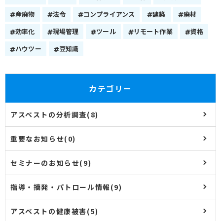
産廃物
法令
コンプライアンス
建築
廃材
効率化
現場管理
ツール
リモート作業
資格
ハウツー
豆知識
カテゴリー
アスベストの分析調査(8)
重要なお知らせ(0)
セミナーのお知らせ(9)
指導・摘発・パトロール情報(9)
アスベストの健康被害(5)