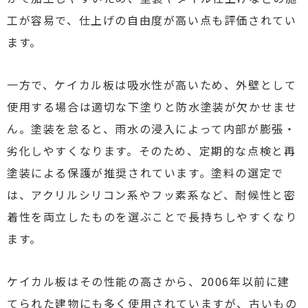
工が容易で、仕上げの自由度が高い点も評価されてい
ます。
一方で、ケイカル板は吸水性が高いため、外壁として
使用する場合は適切な下塗りと防水塗装が欠かせませ
ん。塗装を怠ると、雨水の浸入によって内部が膨張・
劣化しやすくなります。そのため、定期的な点検と再
塗装による保護が推奨されています。塗料の選定で
は、アクリルシリコン系やフッ素系など、耐候性と密
着性を両立したものを選ぶことで長持ちしやすくなり
ます。
ケイカル板はその性能の高さから、2006年以前に建
てられた建物にも多く使用されていますが、古いもの