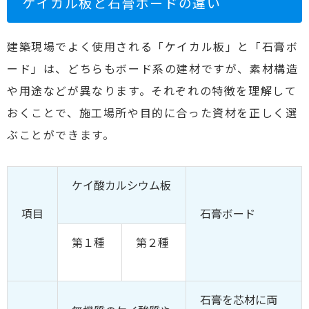
ケイカル板と石膏ボードの違い
建築現場でよく使用される「ケイカル板」と「石膏ボ
ード」は、どちらもボード系の建材ですが、素材構造
や用途などが異なります。それぞれの特徴を理解して
おくことで、施工場所や目的に合った資材を正しく選
ぶことができます。
ケイ酸カルシウム板
項目
石膏ボード
第１種
第２種
石膏を芯材に両