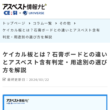
トップページ
コラム一覧
その他
ケイカル板とは？石膏ボードとの違いとアスベスト含有
判定・用途別の選び方を解説
ケイカル板とは？石膏ボードとの違い
とアスベスト含有判定・用途別の選び
方を解説
最終更新日：
2026/03/22