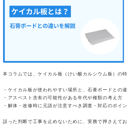
本コラムでは、ケイカル板（けい酸カルシウム板）の
・ケイカル板が使われやすい場所と、石膏ボードとの
・アスベスト含有の可能性がある年代や種類の考え方
・解体・改修時に元請が注意すべき調査・対応のポイ
誤った判断で工事を止めないために、実務で押さえてお