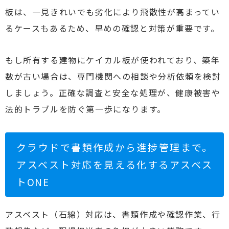
板は、一見きれいでも劣化により飛散性が高まってい
るケースもあるため、早めの確認と対策が重要です。
もし所有する建物にケイカル板が使われており、築年
数が古い場合は、専門機関への相談や分析依頼を検討
しましょう。正確な調査と安全な処理が、健康被害や
法的トラブルを防ぐ第一歩になります。
クラウドで書類作成から進捗管理まで。
アスベスト対応を見える化するアスベス
トONE
アスベスト（石綿）対応は、書類作成や確認作業、行