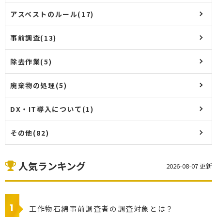
アスベストのルール(17)
事前調査(13)
除去作業(5)
廃棄物の処理(5)
DX・IT導入について(1)
その他(82)
人気ランキング
2026-08-07 更新
工作物石綿事前調査者の調査対象とは？