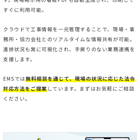
すぐに利用可能。
クラウドで工事情報を一元管理することで、現場・事
務所・協力会社とのリアルタイムな情報共有が可能。
進捗状況も常に可視化され、手戻りのない業務連携を
支援します。
EMSでは
無料相談を通じて、現場の状況に応じた法令
対応方法をご提案
しています。まずはお気軽にご相談
ください。