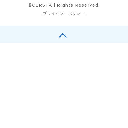
©CERSI All Rights Reserved.
プライバシーポリシー