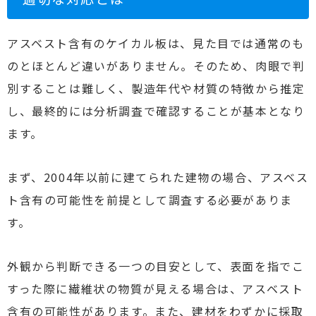
アスベスト含有のケイカル板は、見た目では通常のも
のとほとんど違いがありません。そのため、肉眼で判
別することは難しく、製造年代や材質の特徴から推定
し、最終的には分析調査で確認することが基本となり
ます。
まず、2004年以前に建てられた建物の場合、アスベス
ト含有の可能性を前提として調査する必要がありま
す。
外観から判断できる一つの目安として、表面を指でこ
すった際に繊維状の物質が見える場合は、アスベスト
含有の可能性があります。また、建材をわずかに採取