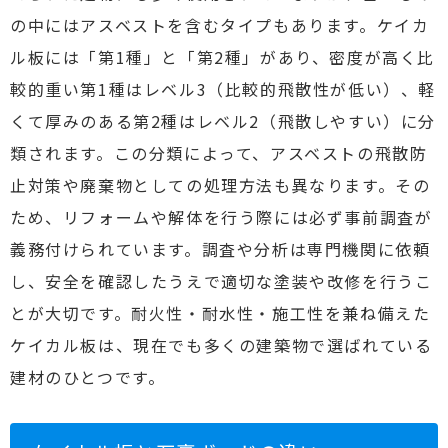
の中にはアスベストを含むタイプもあります。ケイカ
ル板には「第1種」と「第2種」があり、密度が高く比
較的重い第1種はレベル3（比較的飛散性が低い）、軽
くて厚みのある第2種はレベル2（飛散しやすい）に分
類されます。この分類によって、アスベストの飛散防
止対策や廃棄物としての処理方法も異なります。その
ため、リフォームや解体を行う際には必ず事前調査が
義務付けられています。調査や分析は専門機関に依頼
し、安全を確認したうえで適切な塗装や改修を行うこ
とが大切です。耐火性・耐水性・施工性を兼ね備えた
ケイカル板は、現在でも多くの建築物で選ばれている
建材のひとつです。