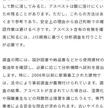
して酢に浸してみると、アスベストは酸に溶けにくい
ため残ることがあります。ただし、これらの方法はあ
くまで参考であり、安全上の理由から自己判断での確
認作業は避けるべきです。アスベスト含有の有無を確
実に知るには、JIS規格に基づく分析調査を行うこと
が必要です。
調査の際には、設計図書や納品書などから使用建材の
製造年を確認し、必要に応じて分析機関へ試料を提出
します。特に、2006年以前に新築着工された建物で
は、法令により事前調査が義務付けられています。調
査の結果、アスベストが含まれていた場合は、湿潤化
や隔離養生などの飛散防止措置を講じたうえで、専門
業者による安全な除去が求められます。古いケイカル