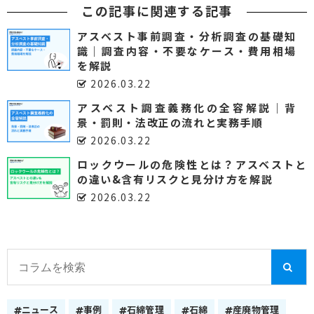
この記事に関連する記事
アスベスト事前調査・分析調査の基礎知
識｜調査内容・不要なケース・費用相場
を解説
2026.03.22
アスベスト調査義務化の全容解説｜背
景・罰則・法改正の流れと実務手順
2026.03.22
ロックウールの危険性とは？アスベストと
の違い&含有リスクと見分け方を解説
2026.03.22
ニュース
事例
石綿管理
石綿
産廃物管理