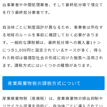
出事業者や中間処理業者、そして最終処分場で埋立て
を行う最終処分業者です。
自治体ごとに制度設計が異なるため、事業者は所在す
る地域のルールを事前に確認しておく必要がありま
す。一般的な課税額は、最終処分場への搬入量1トン
につき1,000円と設定されているケースが多く、得ら
れた税収は循環型社会の形成に向けた施策へ活用され
ます。課税方式にはいくつかの種類があります。
産業廃棄物税の課税方式について
産業廃棄物税（産廃税）は、産業廃棄物の排出抑制や
リサイクル促進を目的に、自治体ごとに導入されてい