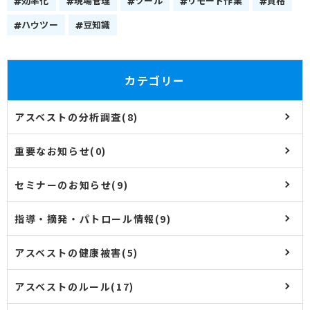
効率化
現場管理
ツール
リモート作業
資格
ハウツー
豆知識
カテゴリー
アスベストの分析調査(8)
重要なお知らせ(0)
セミナーのお知らせ(9)
指導・摘発・パトロール情報(9)
アスベストの健康被害(5)
アスベストのルール(17)