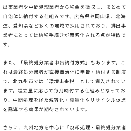
出事業者や中間処理業者から税金を徴収し、まとめて
自治体に納付する仕組みです。広島県や岡山県、北海
道、愛知県など多くの地域で採用されており、排出事
業者にとっては納税手続きが簡略化される点が特徴で
す。
また、「最終処分業者申告納付方式」もあります。こ
れは最終処分業者が直接自治体に申告・納付する制度
で、北九州市では「環境未来税」として導入されてい
ます。埋立量に応じて毎月納付する仕組みとなってお
り、中間処理を経た減容化・減量化やリサイクル促進
を誘導する効果が期待されています。
さらに、九州地方を中心に「焼却処理・最終処分業者