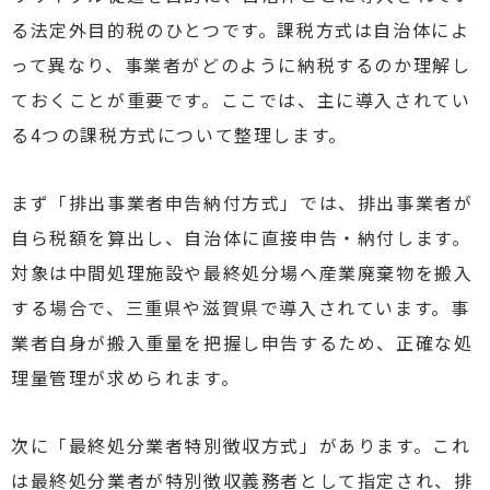
る法定外目的税のひとつです。課税方式は自治体によ
って異なり、事業者がどのように納税するのか理解し
ておくことが重要です。ここでは、主に導入されてい
る4つの課税方式について整理します。
まず「排出事業者申告納付方式」では、排出事業者が
自ら税額を算出し、自治体に直接申告・納付します。
対象は中間処理施設や最終処分場へ産業廃棄物を搬入
する場合で、三重県や滋賀県で導入されています。事
業者自身が搬入重量を把握し申告するため、正確な処
理量管理が求められます。
次に「最終処分業者特別徴収方式」があります。これ
は最終処分業者が特別徴収義務者として指定され、排