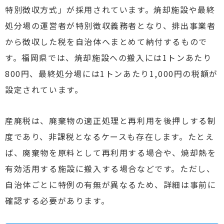
特別徴収方式」が採用されています。焼却施設や最終
処分場の運営者が特別徴収義務者となり、排出事業者
から徴収した税を自治体へまとめて納付するもので
す。福岡県では、焼却施設への搬入には1トンあたり
800円、最終処分場には1トンあたり1,000円の税額が
設定されています。
産廃税は、廃棄物の適正処理と再利用を後押しする制
度であり、非課税となるケースも存在します。たとえ
ば、廃棄物を原料として再利用する場合や、焼却熱を
有効活用する施設に搬入する場合などです。ただし、
自治体ごとに特例の有無が異なるため、詳細は事前に
確認する必要があります。