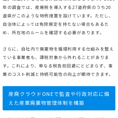
年の調査では、産廃税を導入する27道府県のうち20
道県がこのような特例措置を設けています。ただし、
自治体によっては免除規定を持たない場合もあるた
め、所在地のルールを確認する必要があります。
さらに、自社内で廃棄物を循環利用する仕組みを整え
ている事業者も、課税対象から外れることがありま
す。これにより、単なる税負担回避にとどまらず、事
業のコスト削減と持続可能性の向上が期待できます。
産廃クラウドONEで監査や行政対応に備
えた産業廃棄物管理体制を構築