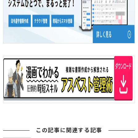
この記事に関連する記事