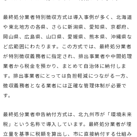
最終処分業者特別徴収方式は導入事例が多く、北海道
や東北地方の各県、さらに新潟県、愛知県、京都府、
岡山県、広島県、山口県、愛媛県、熊本県、沖縄県な
ど広範囲にわたります。この方式では、最終処分業者
が特別徴収義務者に指定され、排出事業者や中間処理
業者から税金を預かり、まとめて自治体に納付しま
す。排出事業者にとっては負担軽減につながる一方、
徴収義務者となる業者には正確な管理体制が必要で
す。
最終処分業者申告納付方式は、北九州市が「環境未来
税」という名称で導入しています。最終処分業者が埋
立量を基準に税額を算出し、市に直接納付する仕組み