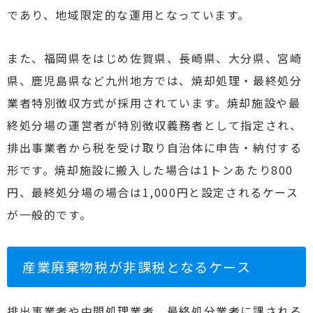
であり、地域限定的な運用となっています。
また、福岡県をはじめ佐賀県、長崎県、大分県、宮崎
県、鹿児島県など九州地方では、焼却処理・最終処分
業者特別徴収方式が採用されています。焼却施設や最
終処分場の運営者が特別徴収義務者として指定され、
排出事業者から税を受け取り自治体に申告・納付する
形です。焼却施設に搬入した場合は1トンあたり800
円、最終処分場の場合は1,000円と設定されるケース
が一般的です。
産業廃棄物税が非課税となるケース
排出事業者や中間処理業者、最終処分業者に課される