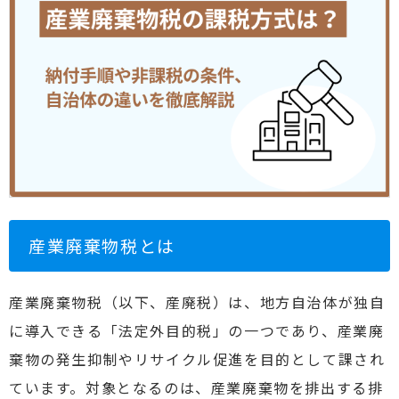
産業廃棄物税とは
産業廃棄物税（以下、産廃税）は、地方自治体が独自
に導入できる「法定外目的税」の一つであり、産業廃
棄物の発生抑制やリサイクル促進を目的として課され
ています。対象となるのは、産業廃棄物を排出する排