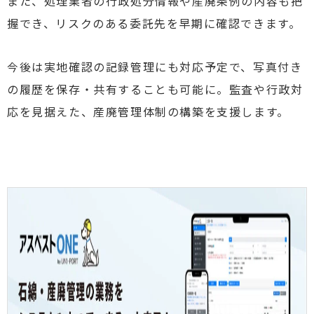
また、処理業者の行政処分情報や産廃条例の内容も把
握でき、リスクのある委託先を早期に確認できます。
今後は実地確認の記録管理にも対応予定で、写真付き
の履歴を保存・共有することも可能に。監査や行政対
応を見据えた、産廃管理体制の構築を支援します。