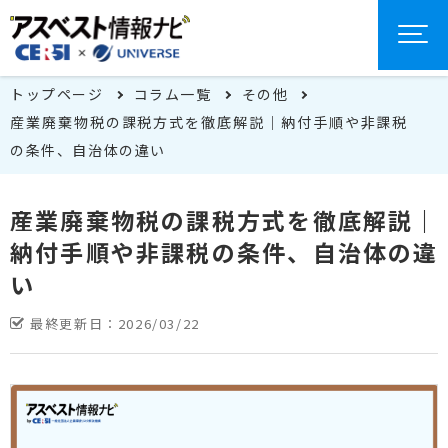
トップページ
コラム一覧
その他
産業廃棄物税の課税方式を徹底解説｜納付手順や非課税
の条件、自治体の違い
産業廃棄物税の課税方式を徹底解説｜
納付手順や非課税の条件、自治体の違
い
最終更新日：
2026/03/22