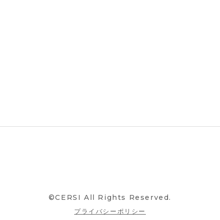
©CERSI All Rights Reserved.
プライバシーポリシー