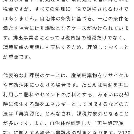
税金ですが、すべての処理に一律で課税されるわけで
はありません。自治体の条例に基づき、一定の条件を
満たす場合には非課税となるケースが設けられていま
す。排出事業者にとっては税負担の軽減だけでなく、
環境配慮の実践にも直結するため、理解しておくこと
が重要です。
代表的な非課税のケースは、産業廃棄物をリサイクル
や有効活用につなげる場合です。たとえば汚泥を再生
利用して肥料やセメントの原料とする、あるいは焼却
時に発生する熱をエネルギーとして回収するなどの方
法は「再資源化」とみなされ、課税対象外となること
が多いです。また、自治体が認定した「再生処理施
設」に搬入する場合も非課税の対象となります。2020