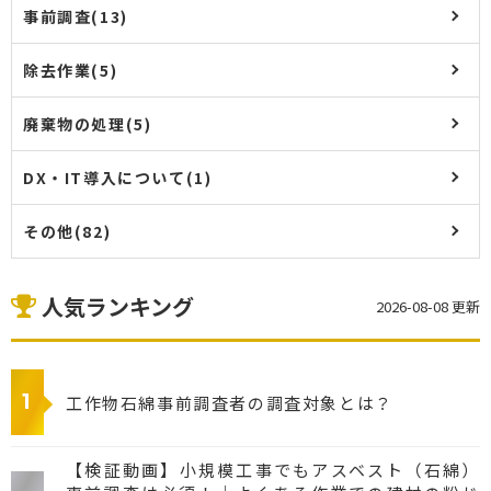
事前調査(13)
除去作業(5)
廃棄物の処理(5)
DX・IT導入について(1)
その他(82)
人気ランキング
2026-08-08 更新
工作物石綿事前調査者の調査対象とは？
【検証動画】小規模工事でもアスベスト（石綿）