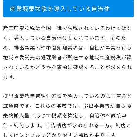
産業廃棄物税を導入している自治体
産業廃棄物税は全国一律で課税されているわけではな
く、導入している自治体は限られています。そのた
め、排出事業者や中間処理業者は、自社が事業を行う
地域や委託先の処理業者が所在する地域で産廃税が課
されているかどうかを事前に確認することが求められ
ます。
排出事業者申告納付方式を導入しているのは三重県と
滋賀県です。これらの地域では、排出事業者が自ら廃
棄物搬入量に応じて税額を算定し、自治体へ直接申
告・納付します。申告精度が求められる一方、制度と
してはシンプルで分かりやすい特徴があります。