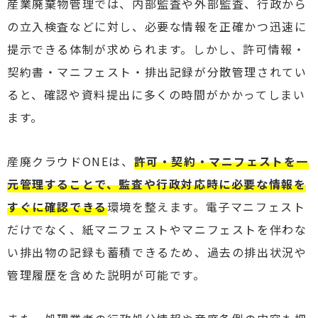
産業廃棄物管理では、内部監査や外部監査、行政から
の立入検査などに対し、必要な情報を正確かつ迅速に
提示できる体制が求められます。しかし、許可情報・
契約書・マニフェスト・排出記録が分散管理されてい
ると、確認や資料提出に多くの時間がかかってしまい
ます。
産廃クラウドONEは、
許可・契約・マニフェストを一
元管理することで、監査や行政対応時に必要な情報を
すぐに確認できる
環境を整えます。電子マニフェスト
だけでなく、紙マニフェストやマニフェストを伴わな
い排出物の記録も蓄積できるため、過去の排出状況や
管理履歴を含めた説明が可能です。