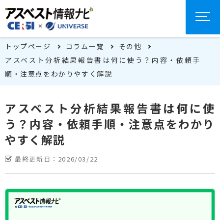
トップページ
コラム一覧
その他
アスベスト分析結果報告書は何に使う？内容・依頼手
順・注意点をわかりやすく解説
アスベスト分析結果報告書は何に使
う？内容・依頼手順・注意点をわかり
やすく解説
最終更新日：
2026/03/22