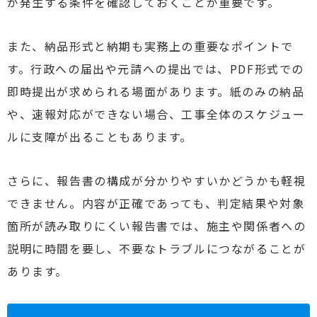
が発生する条件を確認しておくことが重要です。
また、納品形式と納期も実務上の重要なポイントで
す。行政への届出や元請への提出では、PDF形式での
即時提出が求められる場面があります。紙のみの納品
や、速報対応ができない場合、工事全体のスケジュー
ルに支障が出ることもあります。
さらに、報告書の構成が分かりやすいかどうかも軽視
できません。内容が正確であっても、判定結果や対象
箇所が読み取りにくい報告書では、施主や関係者への
説明に時間を要し、不要なトラブルにつながることが
あります。