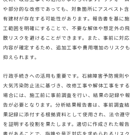
や部分的な改修であっても、対象箇所にアスベスト含
有建材が存在する可能性があります。報告書を基に施
工範囲を明確にすることで、不要な解体や想定外の飛
散リスクを避けることができます。また、事前に対応
内容が確定するため、追加工事や費用増加のリスクも
抑えられます。
行政手続きへの活用も重要です。石綿障害予防規則や
大気汚染防止法に基づき、改修工事や解体工事をする
場合には、施工前に事前調査を行い、結果の記録や報
告が必要となります。分析結果報告書は、事前調査結
果記録に添付する根拠資料として使用され、法令遵守
を証明する役割を果たします。適切に作成された報告
書があることで、指摘や是正対応を求められるリスク