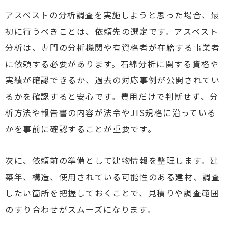
アスベストの分析調査を実施しようと思った場合、最
初に行うべきことは、依頼先の選定です。アスベスト
分析は、専門の分析機関や有資格者が在籍する事業者
に依頼する必要があります。石綿分析に関する資格や
実績が確認できるか、過去の対応事例が公開されてい
るかを確認すると安心です。費用だけで判断せず、分
析方法や報告書の内容が法令やJIS規格に沿っている
かを事前に確認することが重要です。
次に、依頼前の準備として建物情報を整理します。建
築年、構造、使用されている可能性のある建材、調査
したい箇所を把握しておくことで、見積りや調査範囲
のすり合わせがスムーズになります。