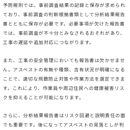
予防規則では、事前調査結果の記録と保存が求められ
ており、事前調査の判断根拠書類として分析結果報告
書とともに保存が必要です。必要事項が欠けた報告書
では、事前調査が不十分とみなされるおそれがあり、
工事の遅延や追加対応につながります。
また、工事の安全管理においても報告書は欠かせませ
ん。アスベストの有無や種類、含有状況が明確になる
ことで、適切な飛散防止対策や作業方法を選定できま
す。これにより、作業員や周辺住民への健康被害リス
クを抑えることが可能になります。
さらに、分析結果報告書はリスク回避と説明責任の面
でも重要です。後になってアスベストの見落としが判