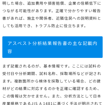
明した場合、追加費用や損害賠償、企業の信頼低下に
つながる可能性があります。正確で分かりやすい報告
書があれば、施主や関係者、近隣住民への説明資料と
しても活用でき、トラブル防止に役立ちます。
アスベスト分析結果報告書の主な記載内
容
まず記載されるのが、基本情報です。ここには試料の
受付日や分析期間、試料名称、採取場所などが記され
ます。複数箇所から検体を採取している場合、どの建
材がどの結果に対応するのかを正確に確認するため、
この情報は欠かせません。また、分析方法として日本
産業規格であるJIS A 1481に基づく手法が明示されて