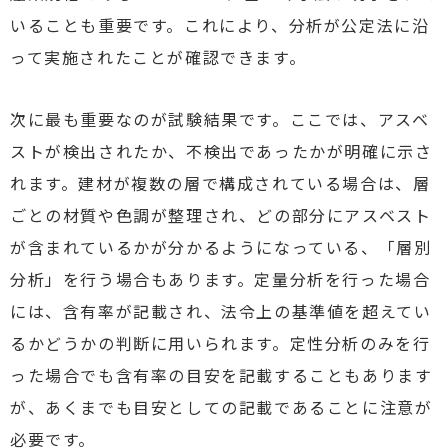
いることも重要です。これにより、分析が公定法に沿
って実施されたことが確認できます。
次に最も重要なのが試験結果です。ここでは、アスベ
ストが検出されたか、不検出であったかが明確に示さ
れます。建材が複数の層で構成されている場合は、層
ごとの材質や色調が整理され、どの部分にアスベスト
が含まれているかが分かるようになっている、「層別
分析」を行う場合もあります。定量分析を行った場合
には、含有率が記載され、法令上の基準値を超えてい
るかどうかの判断に用いられます。定性分析のみを行
った場合でも含有率の目安を記載することもあります
が、あくまでも目安としての記載であることに注意が
必要です。