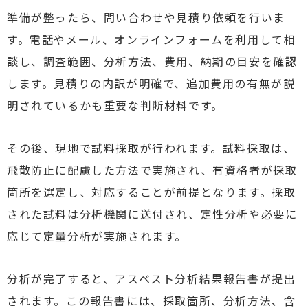
準備が整ったら、問い合わせや見積り依頼を行いま
す。電話やメール、オンラインフォームを利用して相
談し、調査範囲、分析方法、費用、納期の目安を確認
します。見積りの内訳が明確で、追加費用の有無が説
明されているかも重要な判断材料です。
その後、現地で試料採取が行われます。試料採取は、
飛散防止に配慮した方法で実施され、有資格者が採取
箇所を選定し、対応することが前提となります。採取
された試料は分析機関に送付され、定性分析や必要に
応じて定量分析が実施されます。
分析が完了すると、アスベスト分析結果報告書が提出
されます。この報告書には、採取箇所、分析方法、含