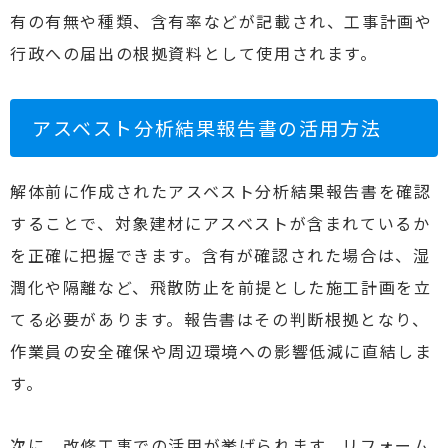
有の有無や種類、含有率などが記載され、工事計画や
行政への届出の根拠資料として使用されます。
アスベスト分析結果報告書の活用方法
解体前に作成されたアスベスト分析結果報告書を確認
することで、対象建材にアスベストが含まれているか
を正確に把握できます。含有が確認された場合は、湿
潤化や隔離など、飛散防止を前提とした施工計画を立
てる必要があります。報告書はその判断根拠となり、
作業員の安全確保や周辺環境への影響低減に直結しま
す。
次に、改修工事での活用が挙げられます。リフォーム