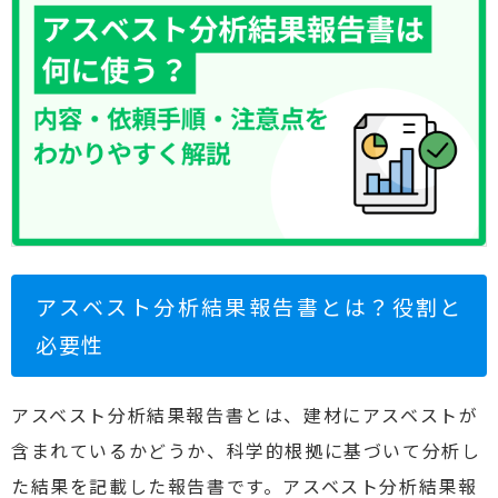
アスベスト分析結果報告書とは？役割と
必要性
アスベスト分析結果報告書とは、建材にアスベストが
含まれているかどうか、科学的根拠に基づいて分析し
た結果を記載した報告書です。アスベスト分析結果報