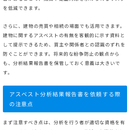
を低減できます。
さらに、建物の売買や相続の場面でも活用できます。
建物に関するアスベストの有無を客観的に示す資料と
して提示できるため、買主や関係者との認識のずれを
防ぐことができます。将来的な紛争防止の観点から
も、分析結果報告書を保管しておく意義は大きいで
す。
アスベスト分析結果報告書を依頼する際
の注意点
まず注意すべき点は、分析を行う者が適切な資格を有