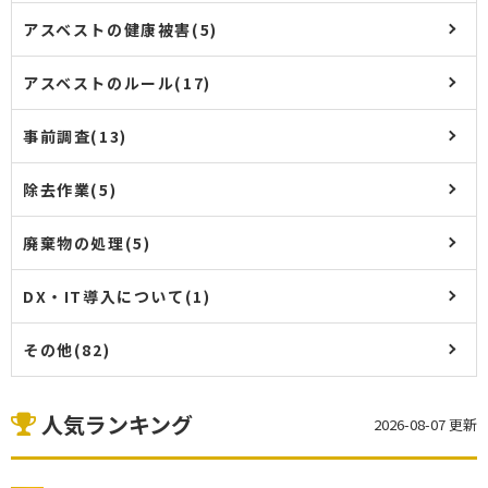
アスベストの健康被害(5)
アスベストのルール(17)
事前調査(13)
除去作業(5)
廃棄物の処理(5)
DX・IT導入について(1)
その他(82)
人気ランキング
2026-08-07 更新