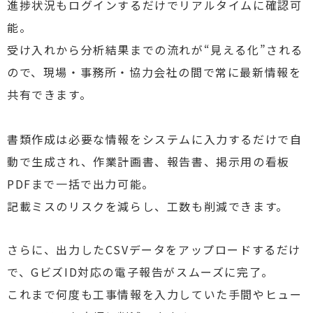
進捗状況もログインするだけでリアルタイムに確認可
能。
受け入れから分析結果までの流れが“見える化”される
ので、現場・事務所・協力会社の間で常に最新情報を
共有できます。
書類作成は必要な情報をシステムに入力するだけで自
動で生成され、作業計画書、報告書、掲示用の看板
PDFまで一括で出力可能。
記載ミスのリスクを減らし、工数も削減できます。
さらに、出力したCSVデータをアップロードするだけ
で、GビズID対応の電子報告がスムーズに完了。
これまで何度も工事情報を入力していた手間やヒュー