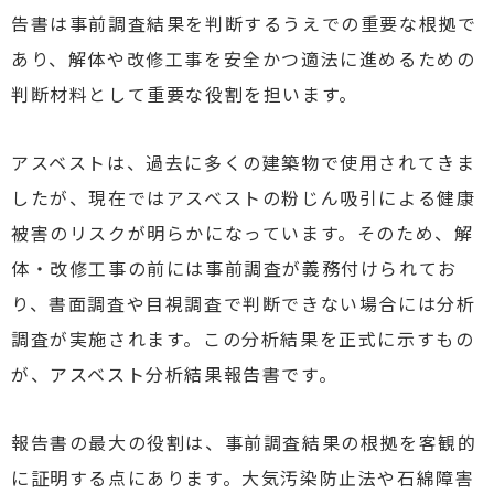
告書は事前調査結果を判断するうえでの重要な根拠で
あり、解体や改修工事を安全かつ適法に進めるための
判断材料として重要な役割を担います。
アスベストは、過去に多くの建築物で使用されてきま
したが、現在ではアスベストの粉じん吸引による健康
被害のリスクが明らかになっています。そのため、解
体・改修工事の前には事前調査が義務付けられてお
り、書面調査や目視調査で判断できない場合には分析
調査が実施されます。この分析結果を正式に示すもの
が、アスベスト分析結果報告書です。
報告書の最大の役割は、事前調査結果の根拠を客観的
に証明する点にあります。大気汚染防止法や石綿障害