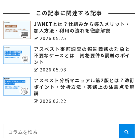
この記事に関連する記事
JWNETとは？仕組みから導入メリット・
加入方法・利用の流れを徹底解説
2026.05.25
アスベスト事前調査の報告義務の対象と
不要なケースとは｜資格要件&罰則のポイ
ント
2026.05.08
アスベスト分析マニュアル第2版とは？改訂
ポイント・分析方法・実務上の注意点を解
説
2026.03.22