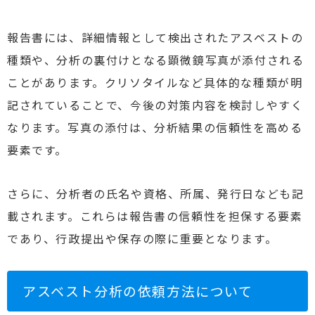
報告書には、詳細情報として検出されたアスベストの
種類や、分析の裏付けとなる顕微鏡写真が添付される
ことがあります。クリソタイルなど具体的な種類が明
記されていることで、今後の対策内容を検討しやすく
なります。写真の添付は、分析結果の信頼性を高める
要素です。
さらに、分析者の氏名や資格、所属、発行日なども記
載されます。これらは報告書の信頼性を担保する要素
であり、行政提出や保存の際に重要となります。
アスベスト分析の依頼方法について