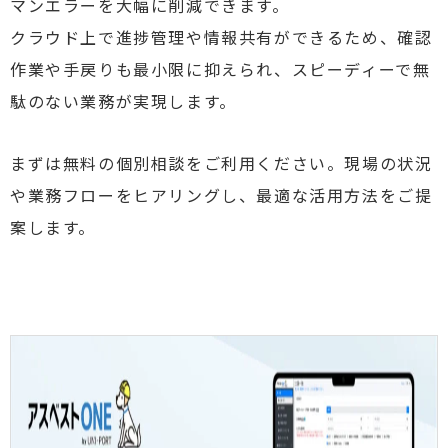
マンエラーを大幅に削減できます。
クラウド上で進捗管理や情報共有ができるため、確認
作業や手戻りも最小限に抑えられ、スピーディーで無
駄のない業務が実現します。
まずは無料の個別相談をご利用ください。現場の状況
や業務フローをヒアリングし、最適な活用方法をご提
案します。