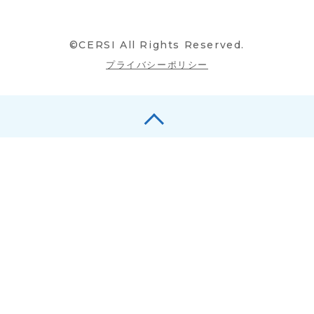
©CERSI All Rights Reserved.
プライバシーポリシー