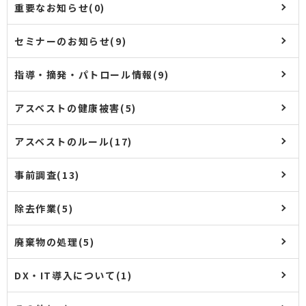
重要なお知らせ(0)
セミナーのお知らせ(9)
指導・摘発・パトロール情報(9)
アスベストの健康被害(5)
アスベストのルール(17)
事前調査(13)
除去作業(5)
廃棄物の処理(5)
DX・IT導入について(1)