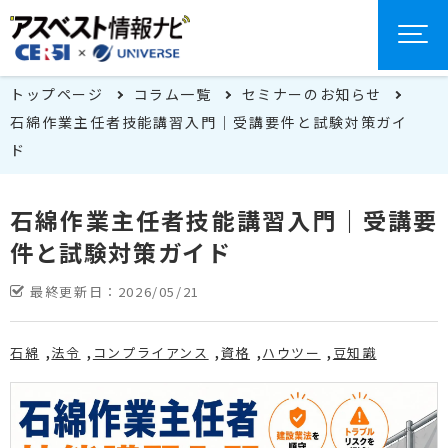
トップページ
コラム一覧
セミナーのお知らせ
石綿作業主任者技能講習入門｜受講要件と試験対策ガイ
ド
石綿作業主任者技能講習入門｜受講要
件と試験対策ガイド
最終更新日：
2026/05/21
石綿
法令
コンプライアンス
資格
ハウツー
豆知識