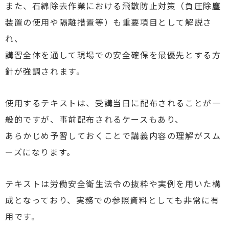
また、石綿除去作業における飛散防止対策（負圧除塵
装置の使用や隔離措置等）も重要項目として解説さ
れ、
講習全体を通して現場での安全確保を最優先とする方
針が強調されます。
使用するテキストは、受講当日に配布されることが一
般的ですが、事前配布されるケースもあり、
あらかじめ予習しておくことで講義内容の理解がスム
ーズになります。
テキストは労働安全衛生法令の抜粋や実例を用いた構
成となっており、実務での参照資料としても非常に有
用です。