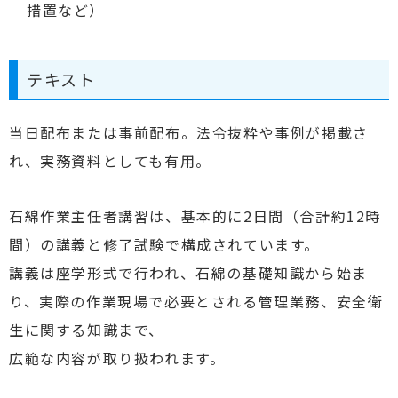
措置など）
テキスト
当日配布または事前配布。法令抜粋や事例が掲載さ
れ、実務資料としても有用。
石綿作業主任者講習は、基本的に2日間（合計約12時
間）の講義と修了試験で構成されています。
講義は座学形式で行われ、石綿の基礎知識から始ま
り、実際の作業現場で必要とされる管理業務、安全衛
生に関する知識まで、
広範な内容が取り扱われます。