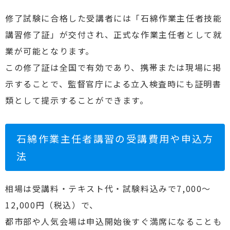
修了試験に合格した受講者には「石綿作業主任者技能
講習修了証」が交付され、正式な作業主任者として就
業が可能となります。
この修了証は全国で有効であり、携帯または現場に掲
示することで、監督官庁による立入検査時にも証明書
類として提示することができます。
石綿作業主任者講習の受講費用や申込方
法
相場は受講料・テキスト代・試験料込みで7,000〜
12,000円（税込）で、
都市部や人気会場は申込開始後すぐ満席になることも