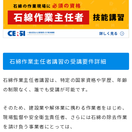
石綿作業主任者講習の受講要件詳細
石綿作業主任者講習は、特定の国家資格や学歴、年齢
の制限なく、誰でも受講が可能です。
そのため、建設業や解体業に携わる作業者をはじめ、
現場監督や安全衛生責任者、さらには石綿の除去作業
を請け負う事業者にとっては、