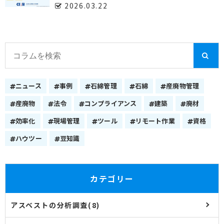
2026.03.22
ニュース
事例
石綿管理
石綿
産廃物管理
産廃物
法令
コンプライアンス
建築
廃材
効率化
現場管理
ツール
リモート作業
資格
ハウツー
豆知識
カテゴリー
アスベストの分析調査(8)