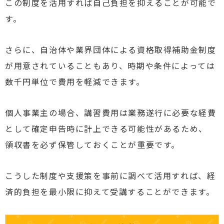
この制度を活用すれば自己負担を抑えることが可能で
す。
さらに、自治体や業界団体による資格取得補助金制度
が用意されていることもあり、時期や条件によっては
数千円単位で費用を軽減できます。
個人事業主の場合、講習費用は業務遂行に必要な経費
として確定申告時に計上できる可能性があるため、
領収書を必ず保管しておくことが重要です。
こうした制度や支援策を事前に調べて活用すれば、経
済的負担を最小限に抑えて受講することができます。