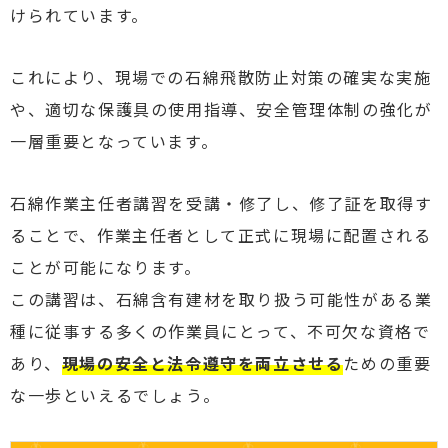
けられています。
これにより、現場での石綿飛散防止対策の確実な実施
や、適切な保護具の使用指導、安全管理体制の強化が
一層重要となっています。
石綿作業主任者講習を受講・修了し、修了証を取得す
ることで、作業主任者として正式に現場に配置される
ことが可能になります。
この講習は、石綿含有建材を取り扱う可能性がある業
種に従事する多くの作業員にとって、不可欠な資格で
あり、
現場の安全と法令遵守を両立させる
ための重要
な一歩といえるでしょう。