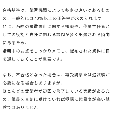
合格基準は、講習機関によって多少の違いはあるもの
の、一般的には70％以上の正答率が求められます。
特に、石綿の飛散防止に関する知識や、作業主任者と
しての役割と責任に関わる設問が多く出題される傾向
にあるため、
講義中の要点をしっかりメモし、配布された資料に目
を通しておくことが重要です。
なお、不合格となった場合は、再受講または追試験が
必要になる場合もありますが、
ほとんどの受講者が初回で修了している実績があるた
め、講義を真剣に受けていれば極端に難易度が高い試
験ではありません。