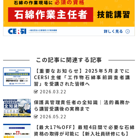
この記事に関連する記事
【重要なお知らせ】2025年5月までに
CERSI主催「工作物石綿事前調査者講
習」を受講された皆様へ
2026.03.22
保護具管理責任者の全知識｜法的義務か
ら講習受講後の実務まで
2026.05.22
【最大17%OFF】最短4日間で必要な石綿
資格の取得が可能に【新入社員研修にも】