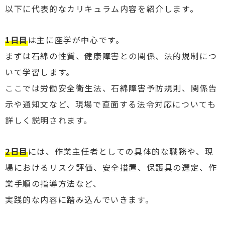
以下に代表的なカリキュラム内容を紹介します。
1日目
は主に座学が中心です。
まずは石綿の性質、健康障害との関係、法的規制につ
いて学習します。
ここでは労働安全衛生法、石綿障害予防規則、関係告
示や通知文など、現場で直面する法令対応についても
詳しく説明されます。
2日目
には、作業主任者としての具体的な職務や、現
場におけるリスク評価、安全措置、保護具の選定、作
業手順の指導方法など、
実践的な内容に踏み込んでいきます。