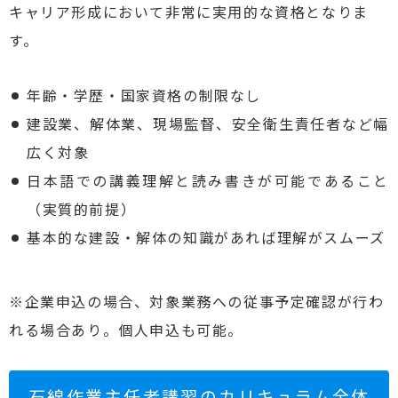
キャリア形成において非常に実用的な資格となりま
す。
年齢・学歴・国家資格の制限なし
建設業、解体業、現場監督、安全衛生責任者など幅
広く対象
日本語での講義理解と読み書きが可能であること
（実質的前提）
基本的な建設・解体の知識があれば理解がスムーズ
※企業申込の場合、対象業務への従事予定確認が行わ
れる場合あり。個人申込も可能。
石綿作業主任者講習のカリキュラム全体