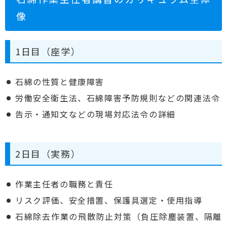
像
1日目（座学）
石綿の性質と健康障害
労働安全衛生法、石綿障害予防規則などの関連法令
告示・通知文などの現場対応法令の詳細
2日目（実務）
作業主任者の職務と責任
リスク評価、安全措置、保護具選定・使用指導
石綿除去作業の飛散防止対策（負圧除塵装置、隔離