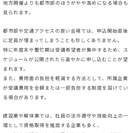
地方開催よりも都市部のほうがやや高めになる場合も
見られます。
都市部や交通アクセスの良い会場では、申込開始直後
に定員が埋まってしまうことも珍しくありません。
特に年度末や繁忙期は受講希望者が集中するため、ス
ケジュールが公開されたら速やかに申し込むことが望
まれます。
また、費用面の負担を軽減する方法として、所属企業
が受講費用を全額または一部負担する制度を設けてい
る場合があります。
建設業や解体業では、社員の法令遵守や技能向上の一
環として資格取得を推奨する企業も多く、