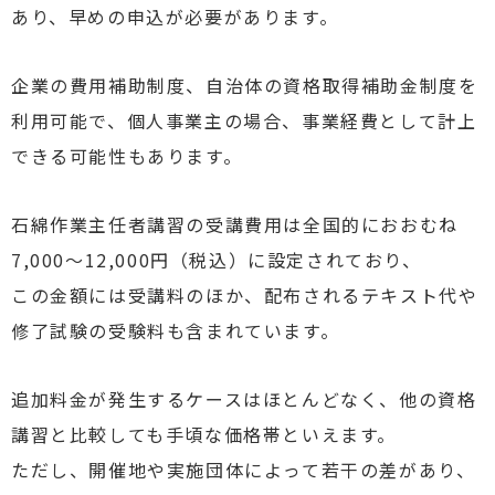
あり、早めの申込が必要があります。
企業の費用補助制度、自治体の資格取得補助金制度を
利用可能で、個人事業主の場合、事業経費として計上
できる可能性もあります。
石綿作業主任者講習の受講費用は全国的におおむね
7,000〜12,000円（税込）に設定されており、
この金額には受講料のほか、配布されるテキスト代や
修了試験の受験料も含まれています。
追加料金が発生するケースはほとんどなく、他の資格
講習と比較しても手頃な価格帯といえます。
ただし、開催地や実施団体によって若干の差があり、