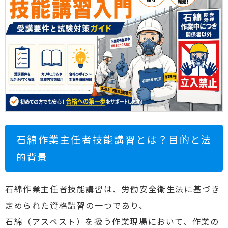
石綿作業主任者技能講習とは？目的と法
的背景
石綿作業主任者技能講習は、労働安全衛生法に基づき
定められた資格講習の一つであり、
石綿（アスベスト）を扱う作業現場において、作業の