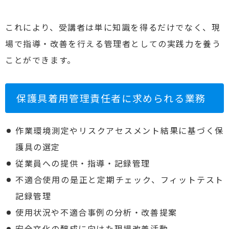
これにより、受講者は単に知識を得るだけでなく、現
場で指導・改善を行える管理者としての実践力を養う
ことができます。
保護具着用管理責任者に求められる業務
作業環境測定やリスクアセスメント結果に基づく保
護具の選定
従業員への提供・指導・記録管理
不適合使用の是正と定期チェック、フィットテスト
記録管理
使用状況や不適合事例の分析・改善提案
安全文化の醸成に向けた現場改善活動