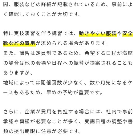
間、服装などの詳細が記載されているため、事前によ
く確認しておくことが大切です。
特に実技演習を伴う講習では、
動きやすい服装
や
安全
靴などの着用
が求められる場合があります。
また、講習は定員制であるため、希望する日程が満席
の場合は他の会場や日程への振替が提案されることも
ありますが、
地域によっては開催回数が少なく、数か月先になるケ
ースもあるため、早めの予約が重要です。
さらに、企業が費用を負担する場合には、社内で事前
承認や稟議が必要なことが多く、受講日程の調整や書
類の提出期限に注意が必要です。