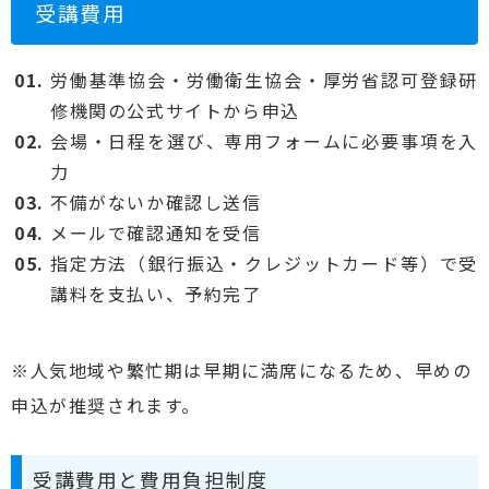
受講費用
労働基準協会・労働衛生協会・厚労省認可登録研
修機関の公式サイトから申込
会場・日程を選び、専用フォームに必要事項を入
力
不備がないか確認し送信
メールで確認通知を受信
指定方法（銀行振込・クレジットカード等）で受
講料を支払い、予約完了
※人気地域や繁忙期は早期に満席になるため、早めの
申込が推奨されます。
受講費用と費用負担制度