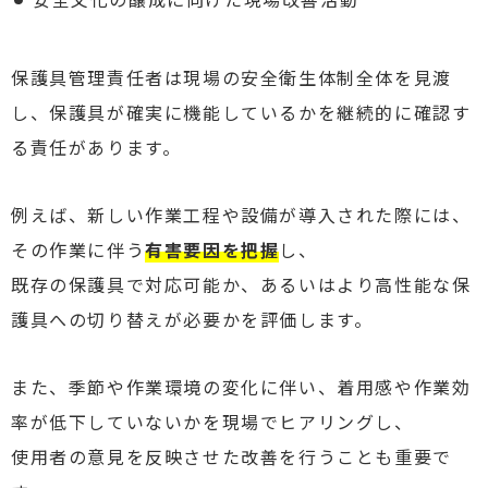
保護具管理責任者は現場の安全衛生体制全体を見渡
し、保護具が確実に機能しているかを継続的に確認す
る責任があります。
例えば、新しい作業工程や設備が導入された際には、
その作業に伴う
有害要因を把握
し、
既存の保護具で対応可能か、あるいはより高性能な保
護具への切り替えが必要かを評価します。
また、季節や作業環境の変化に伴い、着用感や作業効
率が低下していないかを現場でヒアリングし、
使用者の意見を反映させた改善を行うことも重要で