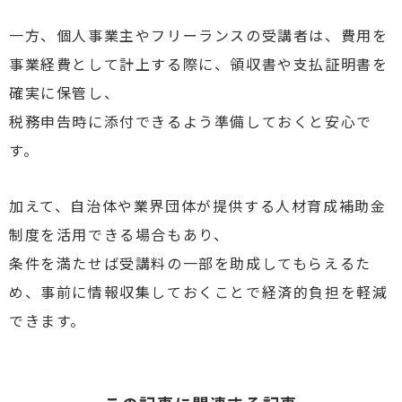
一方、個人事業主やフリーランスの受講者は、費用を
事業経費として計上する際に、領収書や支払証明書を
確実に保管し、
税務申告時に添付できるよう準備しておくと安心で
す。
加えて、自治体や業界団体が提供する人材育成補助金
制度を活用できる場合もあり、
条件を満たせば受講料の一部を助成してもらえるた
め、事前に情報収集しておくことで経済的負担を軽減
できます。