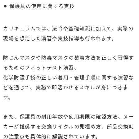
保護具の使用に関する実技
カリキュラムでは、法令や基礎知識に加えて、実際の
現場を想定した演習や実技指導も行われます。
防じんマスクや防毒マスクの装着方法を正しく習得す
るためのフィットテスト演習、
化学防護手袋の正しい着用・管理手順に関する演習な
どを通じて、実務で即活かせるスキルが身につきま
す。
また、保護具の耐用年数や使用期限の確認方法、メー
カーが推奨する交換サイクルの見極め方、部品交換時
の注意点も具体的に解説されています。