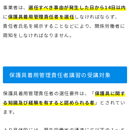
事業者は、
選任すべき事由が発生した日から14日以内
に
保護具着用管理責任者を選任
しなければならず、
責任者氏名を掲示することなどにより、関係労働者に
周知をしなければなりません。
保護具着用管理責任者講習の受講対象
保護具着用管理責任者の選任要件は、「
保護具に関す
る知識及び経験を有すると認められる者
」とされてい
ます。
より具体的には、厚生労働省の通達にて以下の１～６