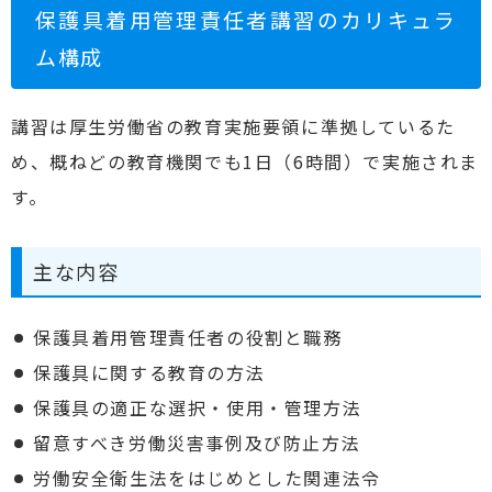
保護具着用管理責任者講習のカリキュラ
ム構成
講習は厚生労働省の教育実施要領に準拠しているた
め、概ねどの教育機関でも1日（6時間）で実施されま
す。
主な内容
保護具着用管理責任者の役割と職務
保護具に関する教育の方法
保護具の適正な選択・使用・管理方法
留意すべき労働災害事例及び防止方法
労働安全衛生法をはじめとした関連法令