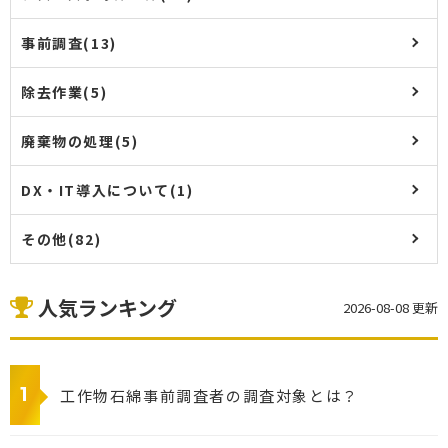
事前調査(13)
除去作業(5)
廃棄物の処理(5)
DX・IT導入について(1)
その他(82)
人気ランキング
2026-08-08 更新
工作物石綿事前調査者の調査対象とは？