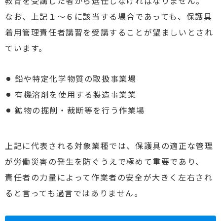
教育を受講した者から選任しなければなりません。
なお、上記１～６に該当する場合であっても、保護具
着用管理責任者講習を受講することが望ましいとされ
ています。
鉛や特定化学物質の取扱事業場
有機溶剤を使用する製造事業業
鉱物の掘削・裁断等を行う作業場
上記に代表される対象業種では、保護具の適正な管理
が労働災害の発生を防ぐうえで極めて重要であり、
責任者の力量によって作業者の安全が大きく左右され
ると言っても過言ではありません。