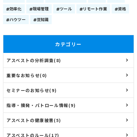
効率化
現場管理
ツール
リモート作業
資格
ハウツー
豆知識
カテゴリー
アスベストの分析調査(8)
重要なお知らせ(0)
セミナーのお知らせ(9)
指導・摘発・パトロール情報(9)
アスベストの健康被害(5)
アスベストのルール(17)