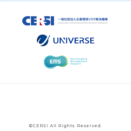
©CERSI All Rights Reserved.