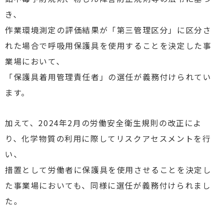
き、
作業環境測定の評価結果が「第三管理区分」に区分さ
れた場合で呼吸用保護具を使用することを決定した事
業場において、
「保護具着用管理責任者」の選任が義務付けられてい
ます。
加えて、2024年2月の労働安全衛生規則の改正によ
り、化学物質の利用に際してリスクアセスメントを行
い、
措置として労働者に保護具を使用させることを決定し
た事業場においても、同様に選任が義務付けられまし
た。