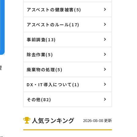
アスベストの健康被害(5)
アスベストのルール(17)
事前調査(13)
除去作業(5)
理
廃棄物の処理(5)
DX・IT導入について(1)
その他(82)
人気ランキング
2026-08-08 更新