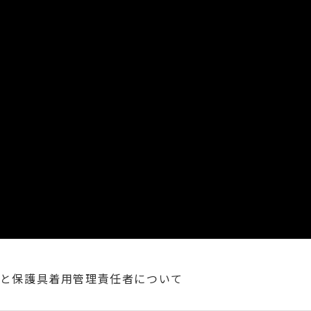
理と保護具着用管理責任者について