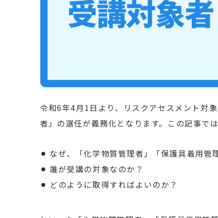
令和6年4月1日より、リスクアセスメント対
者」の選任が義務化となります。
この記事で
なぜ、「化学物質管理者」「
保護具着用管
誰が受講の対象なのか？
どのように取得すればよいのか？