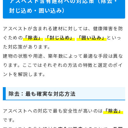
アスベスト含有建材への対応策（除去・
封じ込め・囲い込み）
アスベストが含まれる建材に対しては、健康障害を防
ぐための
「除去」
「封じ込め」
「囲い込み」
といっ
た対応策があります。
建物の状態や用途、築年数によって最適な手段は異な
ります。ここではそれぞれの方法の特徴と選定のポイ
ントを解説します。
除去：最も確実な対応方法
アスベストへの対応で最も安全性が高いのは
「除去」
です。