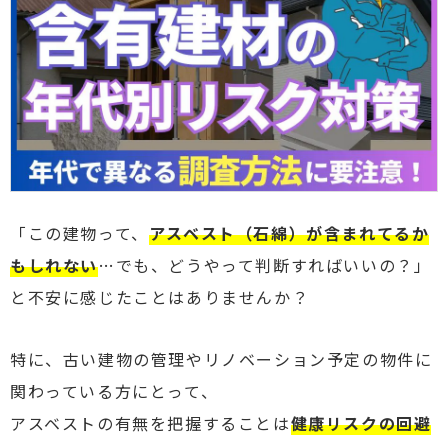
「この建物って、
アスベスト（石綿）が含まれてるか
もしれない
…でも、どうやって判断すればいいの？」
と不安に感じたことはありませんか？
特に、古い建物の管理やリノベーション予定の物件に
関わっている方にとって、
アスベストの有無を把握することは
健康リスクの回避