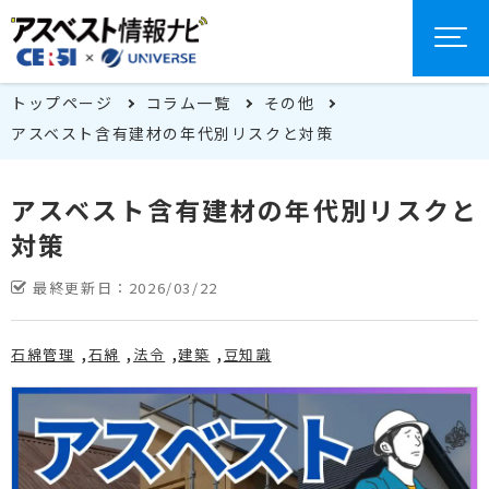
トップページ
コラム一覧
その他
アスベスト含有建材の年代別リスクと対策
アスベスト含有建材の年代別リスクと
対策
最終更新日：
2026/03/22
石綿管理
石綿
法令
建築
豆知識