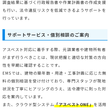
調査結果に基づく行政報告書や作業計画書の作成支援
も行い、法令違反リスクを低減できるようサポートを
行っています。
サポートサービス・個別相談のご案内
アスベスト対応に着手する際、元請業者や建物所有者
がまず行うべきことは、現状把握と適切な対策の方向
性を早期に確認することです。
EMSでは、建物の築年数・用途・工事計画に応じた無
料の個別相談を受け付けており、専門スタッフが現地
状況を丁寧にヒアリングのうえ、法令遵守に則った対
応を案内しています。
また、クラウド型システム
「アスベストONE」
を活用