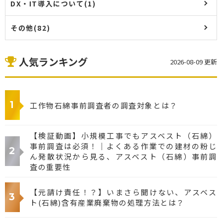
DX・IT導入について(1)
その他(82)
人気ランキング
2026-08-09 更新
工作物石綿事前調査者の調査対象とは？
【検証動画】小規模工事でもアスベスト（石綿）
事前調査は必須！｜よくある作業での建材の粉じ
ん発散状況から見る、アスベスト（石綿）事前調
査の重要性
【元請け責任！？】いまさら聞けない、アスベス
ト(石綿)含有産業廃棄物の処理方法とは？