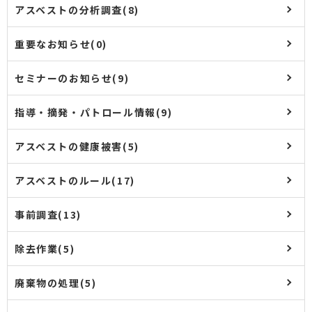
アスベストの分析調査(8)
重要なお知らせ(0)
セミナーのお知らせ(9)
指導・摘発・パトロール情報(9)
アスベストの健康被害(5)
アスベストのルール(17)
事前調査(13)
除去作業(5)
廃棄物の処理(5)