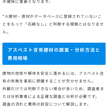
の確保に重要となります。
*※建材・資材がデータベースに登録されていないこ
とをもって「石綿なし」と判断する根拠とはなりませ
ん。
アスベスト含有建材の調査・分析方法と
費用相場
建物の改修や解体を安全に進めるには、アスベスト含
有の有無を事前に把握することが欠かせません。
外観だけでは判断できない場合が多いため、調査者ま
たは分析業者による正確な調査と分析が必要です。
調査の流れと費用の目安について解説します。