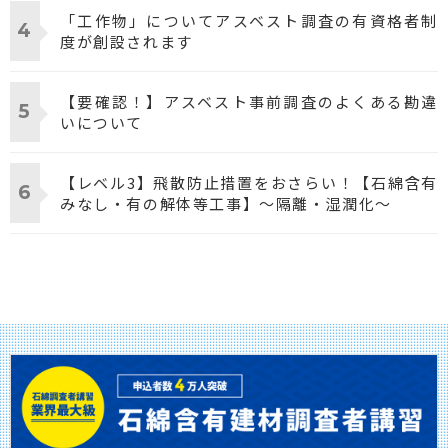
「工作物」についてアスベスト調査の有資格者制
度が創設されます
【要確認！】アスベスト事前調査のよくある勘違
いについて
【レベル3】飛散防止措置をおさらい！【石綿含有
みなし・有の解体等工事】～隔離・湿潤化～