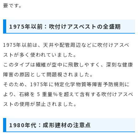
要です。
1975年以前：吹付けアスベストの全盛期
1975年以前は、天井や配管周辺などに吹付けアスベ
ストが多く使われていました。
このタイプは繊維が空中に飛散しやすく、深刻な健康
障害の原因として問題視されました。
そのため、1975年に特定化学物質等障害予防規則に
より、石綿を 5 重量％を超えて含有する吹付けアスベ
ストの使用が禁止されました。
1980年代：成形建材の注意点