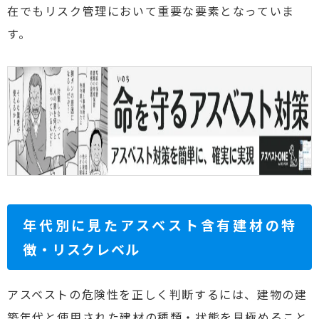
在でもリスク管理において重要な要素となっていま
す。
年代別に見たアスベスト含有建材の特
徴・リスクレベル
アスベストの危険性を正しく判断するには、建物の建
築年代と使用された建材の種類・状態を見極めること