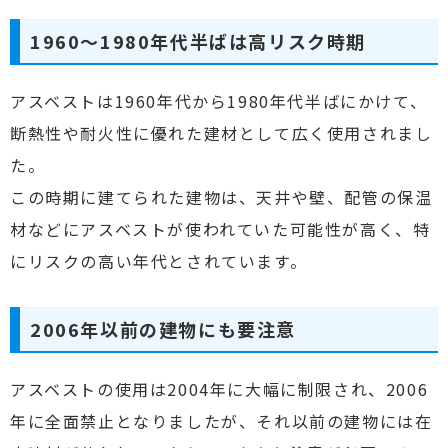
1960〜1980年代半ばは高リスク時期
アスベストは1960年代から1980年代半ばにかけて、
断熱性や耐火性に優れた建材として広く使用されまし
た。
この時期に建てられた建物は、天井や壁、配管の保温
材などにアスベストが使われていた可能性が高く、特
にリスクの高い年代とされています。
2006年以前の建物にも要注意
アスベストの使用は2004年に大幅に制限され、2006
年に全面禁止となりましたが、それ以前の建物には在