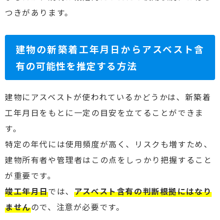
つきがあります。
建物の新築着工年月日からアスベスト含
有の可能性を推定する方法
建物にアスベストが使われているかどうかは、新築着
工年月日をもとに一定の目安を立てることができま
す。
特定の年代には使用頻度が高く、リスクも増すため、
建物所有者や管理者はこの点をしっかり把握すること
が重要です。
竣工年月日
では、
アスベスト含有の判断根拠にはなり
ません
ので、注意が必要です。