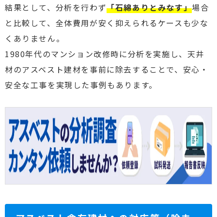
結果として、分析を行わず
「石綿ありとみなす」
場合
と比較して、全体費用が安く抑えられるケースも少な
くありません。
1980年代のマンション改修時に分析を実施し、天井
材のアスベスト建材を事前に除去することで、安心・
安全な工事を実現した事例もあります。