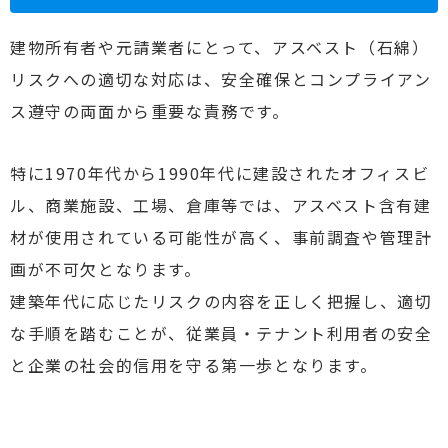
建物所有者や元請業者にとって、アスベスト（石綿）
リスクへの適切な対応は、安全確保とコンプライアン
ス遵守の両面から重要な責務です。
特に1970年代から1990年代に建設されたオフィスビ
ル、商業施設、工場、倉庫等では、アスベスト含有建
材が使用されている可能性が高く、事前調査や管理計
画が不可欠となります。
建築年代に応じたリスクの内容を正しく把握し、適切
な手順を踏むことが、従業員・テナント利用者の安全
と企業の社会的信用を守る第一歩となります。