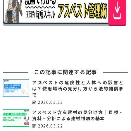
この記事に関連する記事
アスベストの危険性と人体への影響と
は？使用場所の見分け方から法的補償ま
で
2026.03.22
アスベスト含有建材の見分け方｜目視・
資料・分析による建材判別の基本
2026.03.22