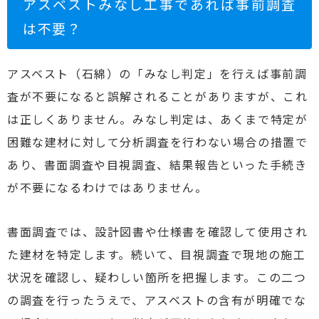
アスベストみなし工事であれば事前調査
は不要？
アスベスト（石綿）の「みなし判定」を行えば事前調
査が不要になると誤解されることがありますが、これ
は正しくありません。みなし判定は、あくまで特定が
困難な建材に対して分析調査を行わない場合の措置で
あり、書面調査や目視調査、結果報告といった手続き
が不要になるわけではありません。
書面調査では、設計図書や仕様書を確認して使用され
た建材を特定します。続いて、目視調査で現地の施工
状況を確認し、疑わしい箇所を把握します。この二つ
の調査を行ったうえで、アスベストの含有が明確でな