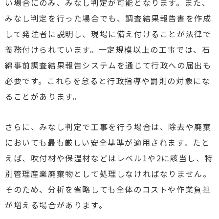
い場合にのみ、みなし判定が可能となります。また、
みなし判定を行った場合でも、調査結果報告書を作成
して発注者に説明し、現場に備え付けることが法律で
義務付けられています。一定規模以上の工事では、石
綿事前調査結果報告システムを通じて行政への届出も
必要です。これらを怠ると行政指導や罰則の対象にな
ることがあります。
さらに、みなし判定で工事を行う場合は、除去や廃棄
においても最も厳しい安全基準が適用されます。たと
えば、吹付材や保温材などはレベル1や2に該当し、特
別管理産業廃棄物として処理しなければなりません。
そのため、分析を省略しても全体のコストや作業負担
が増える場合があります。