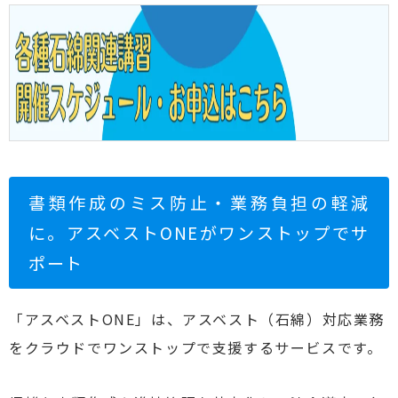
書類作成のミス防止・業務負担の軽減
に。アスベストONEがワンストップでサ
ポート
「アスベストONE」は、アスベスト（石綿）対応業務
をクラウドでワンストップで支援するサービスです。