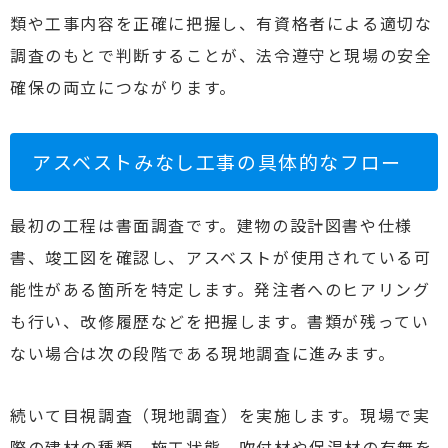
類や工事内容を正確に把握し、有資格者による適切な
調査のもとで判断することが、法令遵守と現場の安全
確保の両立につながります。
アスベストみなし工事の具体的なフロー
最初の工程は書面調査です。建物の設計図書や仕様
書、竣工図を確認し、アスベストが使用されている可
能性がある箇所を特定します。発注者へのヒアリング
も行い、改修履歴などを把握します。書類が残ってい
ない場合は次の段階である現地調査に進みます。
続いて目視調査（現地調査）を実施します。現場で実
際の建材の種類、施工状態、吹付材や保温材の有無を