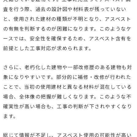
査を行う際、過去の設計図や材料表が残っていない
と、使用された建材の種類が不明となり、アスベスト
の有無を判断するのが困難になります。このようなケ
ースでは、安全性を確保するため、アスベスト含有を
前提とした工事対応が求められます。
さらに、老朽化した建物や一部改修歴のある建物も対
象になりやすいです。部分的に補修・改修が行われた
ことで、当初の使用建材と異なる材料が混在している
場合、全体像の把握が難しくなります。このような不
確実性が高い場合も、工事の判断が下されやすくなり
ます。
総じて情報が不足し、アスベスト使用の可能性が高い