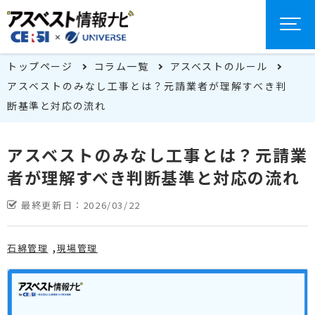
トップページ
コラム一覧
アスベストのルール
アスベストのみなし工事とは？元請業者が理解すべき判
断基準と対応の流れ
アスベストのみなし工事とは？元請業
者が理解すべき判断基準と対応の流れ
最終更新日：
2026/03/22
石綿管理
現場管理