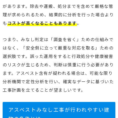
があります。除去や運搬、処分までを含めて厳格な管
理が求められるため、結果的に分析を行った場合より
も
コストが高くなることもあります
。
つまり、みなし判定は「調査を省く」ための仕組みで
はなく、「安全側に立って厳重な対応を取る」ための
選択肢です。誤った運用をすると行政処分や健康被害
のリスクが生じるため、判断は慎重に行う必要があり
ます。アスベスト含有が疑われる場合は、可能な限り
分析機関で定性分析を行い、確実なデータに基づいた
工事計画を立てることが望ましいです。
アスベストみなし工事が行われやすい建