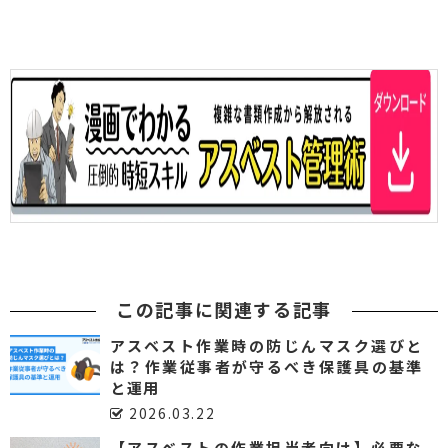
この記事に関連する記事
アスベスト作業時の防じんマスク選びと
は？作業従事者が守るべき保護具の基準
と運用
2026.03.22
【アスベストの作業担当者向け】必要な