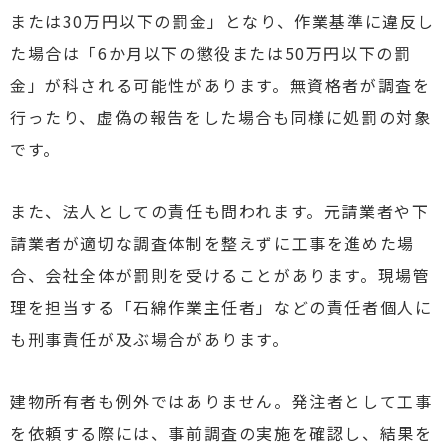
または30万円以下の罰金」となり、作業基準に違反し
た場合は「6か月以下の懲役または50万円以下の罰
金」が科される可能性があります。無資格者が調査を
行ったり、虚偽の報告をした場合も同様に処罰の対象
です。
また、法人としての責任も問われます。元請業者や下
請業者が適切な調査体制を整えずに工事を進めた場
合、会社全体が罰則を受けることがあります。現場管
理を担当する「石綿作業主任者」などの責任者個人に
も刑事責任が及ぶ場合があります。
建物所有者も例外ではありません。発注者として工事
を依頼する際には、事前調査の実施を確認し、結果を