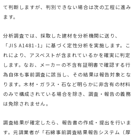
て判断しますが、判別できない場合は次の工程に進み
ます。
分析調査では、採取した建材を分析機関に送り、
「JIS A1481-1」に基づく定性分析を実施します。こ
れにより、アスベストが含まれているかを確実に判定
します。なお、メーカーの不含有証明書で確認する行
為自体も事前調査に該当し、その結果は報告対象とな
ります。木材・ガラス・石など明らかに非含有の材料
のみで構成されている場合を除き、調査・報告の義務
は免除されません。
調査結果が確定したら、報告書の作成・提出を行いま
す。元請業者が「石綿事前調査結果報告システム（厚