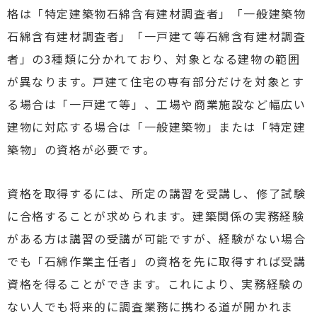
格は「特定建築物石綿含有建材調査者」「一般建築物
石綿含有建材調査者」「一戸建て等石綿含有建材調査
者」の3種類に分かれており、対象となる建物の範囲
が異なります。戸建て住宅の専有部分だけを対象とす
る場合は「一戸建て等」、工場や商業施設など幅広い
建物に対応する場合は「一般建築物」または「特定建
築物」の資格が必要です。
資格を取得するには、所定の講習を受講し、修了試験
に合格することが求められます。建築関係の実務経験
がある方は講習の受講が可能ですが、経験がない場合
でも「石綿作業主任者」の資格を先に取得すれば受講
資格を得ることができます。これにより、実務経験の
ない人でも将来的に調査業務に携わる道が開かれま