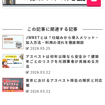
この記事に関連する記事
JWNETとは？仕組みから導入メリット・
加入方法・利用の流れを徹底解説
2026.05.25
アスベストは何年以降なら安全か？建築
年ごとのリスクを元請業者が見極める方
法
2026.03.22
東京におけるアスベスト除去の現状と対応
策
2026.03.22