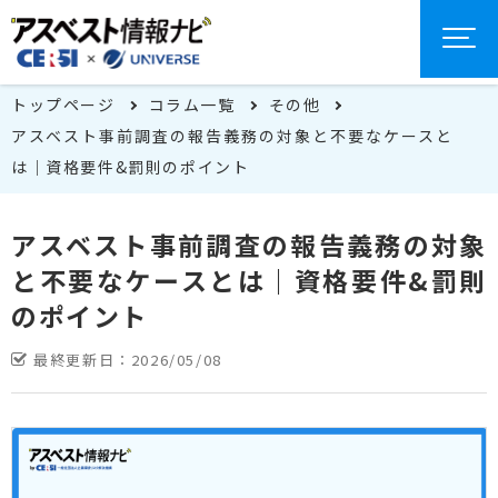
トップページ
コラム一覧
その他
アスベスト事前調査の報告義務の対象と不要なケースと
は｜資格要件&罰則のポイント
アスベスト事前調査の報告義務の対象
と不要なケースとは｜資格要件&罰則
のポイント
最終更新日：
2026/05/08