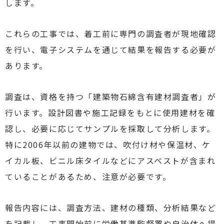
します。
これらの工事では、着工前に専門の調査者が現地確認
を行い、電子システムを通じて結果を報告する必要が
あります。
調査は、資格を持つ「建築物石綿含有建材調査者」が
行います。設計図書や施工記録をもとに使用建材を確
認し、必要に応じてサンプルを採取して分析します。
特に2006年以前の建物では、吹付け材や保温材、ケ
イカル板、ビニル床タイルなどにアスベストが含まれ
ていることがあるため、注意が必要です。
報告内容には、調査方法、建材の種類、分析結果など
を記載し、工事開始前に労働基準監督署や自治体へ提