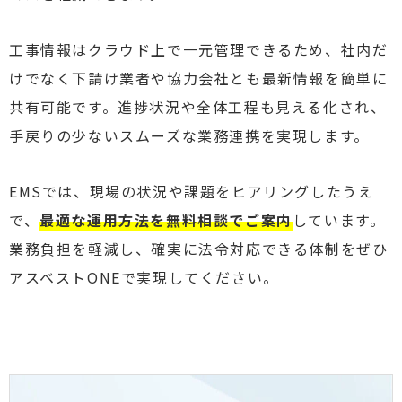
工事情報はクラウド上で一元管理できるため、社内だ
けでなく下請け業者や協力会社とも最新情報を簡単に
共有可能です。進捗状況や全体工程も見える化され、
手戻りの少ないスムーズな業務連携を実現します。
EMSでは、現場の状況や課題をヒアリングしたうえ
で、
最適な運用方法を無料相談でご案内
しています。
業務負担を軽減し、確実に法令対応できる体制をぜひ
アスベストONEで実現してください。