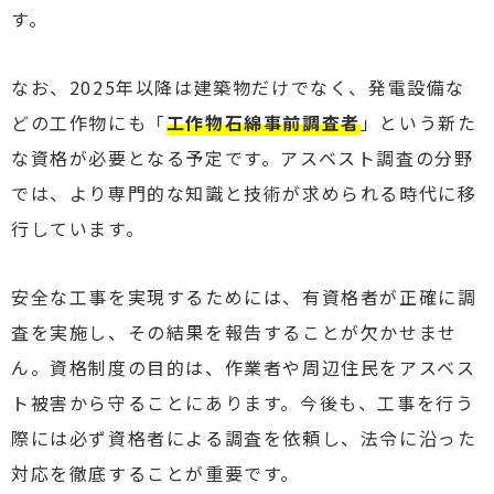
す。
なお、2025年以降は建築物だけでなく、発電設備な
どの工作物にも「
工作物石綿事前調査者
」という新た
な資格が必要となる予定です。アスベスト調査の分野
では、より専門的な知識と技術が求められる時代に移
行しています。
安全な工事を実現するためには、有資格者が正確に調
査を実施し、その結果を報告することが欠かせませ
ん。資格制度の目的は、作業者や周辺住民をアスベス
ト被害から守ることにあります。今後も、工事を行う
際には必ず資格者による調査を依頼し、法令に沿った
対応を徹底することが重要です。