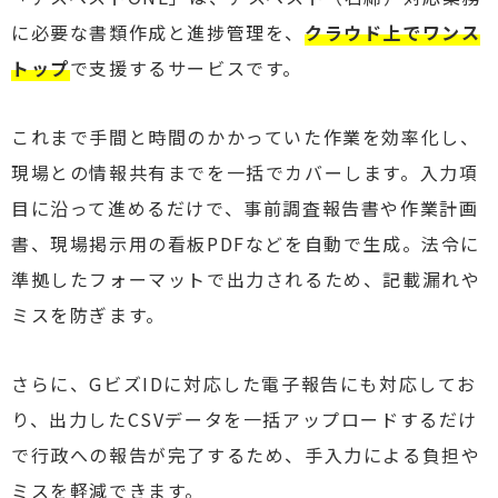
に必要な書類作成と進捗管理を、
クラウド上でワンス
トップ
で支援するサービスです。
これまで手間と時間のかかっていた作業を効率化し、
現場との情報共有までを一括でカバーします。入力項
目に沿って進めるだけで、事前調査報告書や作業計画
書、現場掲示用の看板PDFなどを自動で生成。法令に
準拠したフォーマットで出力されるため、記載漏れや
ミスを防ぎます。
さらに、GビズIDに対応した電子報告にも対応してお
り、出力したCSVデータを一括アップロードするだけ
で行政への報告が完了するため、手入力による負担や
ミスを軽減できます。