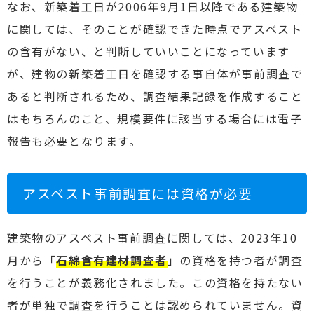
なお、新築着工日が2006年9月1日以降である建築物
に関しては、そのことが確認できた時点でアスベスト
の含有がない、と判断していいことになっています
が、建物の新築着工日を確認する事自体が事前調査で
あると判断されるため、調査結果記録を作成すること
はもちろんのこと、規模要件に該当する場合には電子
報告も必要となります。
アスベスト事前調査には資格が必要
建築物のアスベスト事前調査に関しては、2023年10
月から「
石綿含有建材調査者
」の資格を持つ者が調査
を行うことが義務化されました。この資格を持たない
者が単独で調査を行うことは認められていません。資