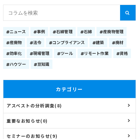
ニュース
事例
石綿管理
石綿
産廃物管理
産廃物
法令
コンプライアンス
建築
廃材
効率化
現場管理
ツール
リモート作業
資格
ハウツー
豆知識
カテゴリー
アスベストの分析調査(8)
重要なお知らせ(0)
セミナーのお知らせ(9)