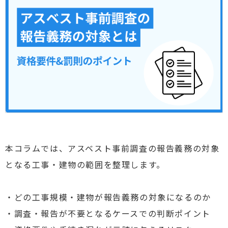
本コラムでは、アスベスト事前調査の報告義務の対象
となる工事・建物の範囲を整理します。
・どの工事規模・建物が報告義務の対象になるのか
・調査・報告が不要となるケースでの判断ポイント