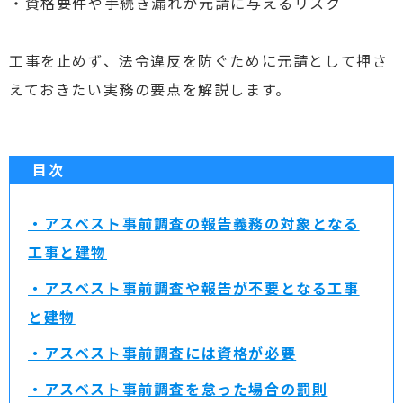
・資格要件や手続き漏れが元請に与えるリスク
工事を止めず、法令違反を防ぐために元請として押さ
えておきたい実務の要点を解説します。
目次
・アスベスト事前調査の報告義務の対象となる
工事と建物
・アスベスト事前調査や報告が不要となる工事
と建物
・アスベスト事前調査には資格が必要
・アスベスト事前調査を怠った場合の罰則