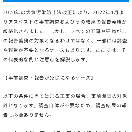
2020年の大気汚染防止法改正により、2022年4月よ
りアスベストの事前調査およびその結果の報告義務が
厳格化されました。しかし、すべての工事や建物がこ
の報告義務の対象となるわけではなく、一部には調査
や報告が不要となるケースもあります。ここでは、そ
の代表的な例と注意点を解説します。
【事前調査・報告が免除になるケース】
以下の条件に当てはまる工事の場合、事前調査の対象
外となります。調査自体が不要なため、調査結果の報
告も必要ありません。