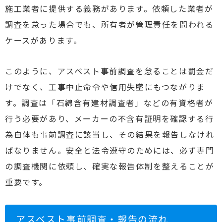
施工業者に提供する義務があります。依頼した業者が
調査を怠った場合でも、所有者が管理責任を問われる
ケースがあります。
このように、アスベスト事前調査を怠ることは罰金だ
けでなく、工事中止命令や信用失墜にもつながりま
す。調査は「石綿含有建材調査者」などの有資格者が
行う必要があり、メーカーの不含有証明を確認する行
為自体も事前調査に該当し、その結果を報告しなけれ
ばなりません。安全と法令遵守のためには、必ず専門
の調査機関に依頼し、確実な報告体制を整えることが
重要です。
アスベスト事前調査・報告の流れ