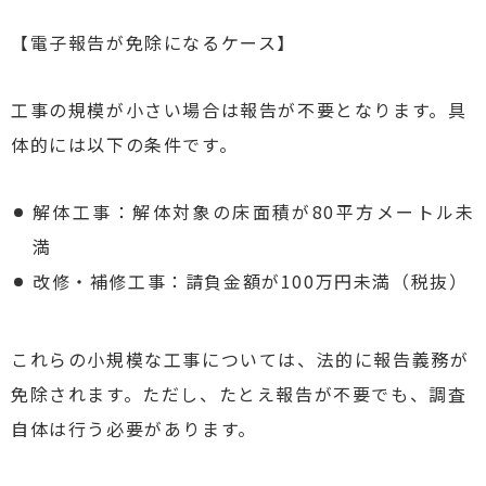
【電子報告が免除になるケース】
工事の規模が小さい場合は報告が不要となります。具
体的には以下の条件です。
解体工事：解体対象の床面積が80平方メートル未
満
改修・補修工事：請負金額が100万円未満（税抜）
これらの小規模な工事については、法的に報告義務が
免除されます。ただし、たとえ報告が不要でも、調査
自体は行う必要があります。