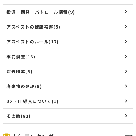
指導・摘発・パトロール情報(9)
アスベストの健康被害(5)
アスベストのルール(17)
事前調査(13)
除去作業(5)
廃棄物の処理(5)
DX・IT導入について(1)
その他(82)