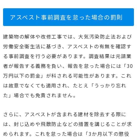
アスベスト事前調査を怠った場合の罰則
建築物の解体や改修工事では、大気汚染防止法および
労働安全衛生法に基づき、アスベストの有無を確認す
る事前調査を行う必要があります。調査結果は元請業
者が報告する義務を負い、報告を怠った場合には「30
万円以下の罰金」が科される可能性があります。これ
は故意でなくても適用され、たとえ「うっかり忘れ
た」場合でも免責されません。
さらに、アスベストが含まれる建材を除去する際に
は、封じ込めや飛散防止などの措置を講じることが求
められます。これを怠った場合は「3か月以下の懲役