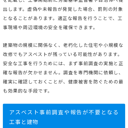
出します。虚偽や未報告が発覚した場合、罰則の対象
となることがあります。適正な報告を行うことで、工
事現場や周辺環境の安全を確保できます。
建築物の規模に関係なく、老朽化した住宅や小規模な
改修でもアスベストが残っている可能性があります。
安全な工事を行うためには、まず事前調査の実施と正
確な報告が欠かせません。調査を専門機関に依頼し、
確実に確認しておくことが、健康被害を防ぐための最
も効果的な手段です。
アスベスト事前調査や報告が不要となる
工事と建物