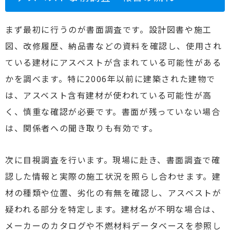
まず最初に行うのが書面調査です。設計図書や施工
図、改修履歴、納品書などの資料を確認し、使用され
ている建材にアスベストが含まれている可能性がある
かを調べます。特に2006年以前に建築された建物で
は、アスベスト含有建材が使われている可能性が高
く、慎重な確認が必要です。書面が残っていない場合
は、関係者への聞き取りも有効です。
次に目視調査を行います。現場に赴き、書面調査で確
認した情報と実際の施工状況を照らし合わせます。建
材の種類や位置、劣化の有無を確認し、アスベストが
疑われる部分を特定します。建材名が不明な場合は、
メーカーのカタログや不燃材料データベースを参照し