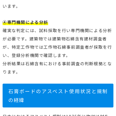
います。
④専門機関による分析
確実な判定には、試料採取を行い専門機関による分析
が必要です。建築物では建築物石綿含有建材調査者
が、特定工作物では工作物石綿事前調査者が採取を行
い、登録分析機関で確認します。
分析結果は石綿含有における事前調査の判断根拠とな
ります。
石膏ボードのアスベスト使用状況と規制
の経緯