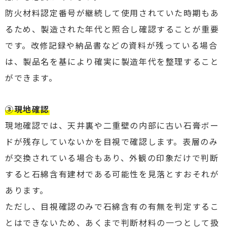
防火材料認定番号が継続して使用されていた時期もあ
るため、製造された年代と照合し確認することが重要
です。改修記録や納品書などの資料が残っている場合
は、製品名を基により確実に製造年代を整理すること
ができます。
③現地確認
現地確認では、天井裏や二重壁の内部に古い石膏ボー
ドが残存していないかを目視で確認します。表層のみ
が交換されている場合もあり、外観の印象だけで判断
すると石綿含有建材である可能性を見落とすおそれが
あります。
ただし、目視確認のみで石綿含有の有無を判定するこ
とはできないため、あくまで判断材料の一つとして扱