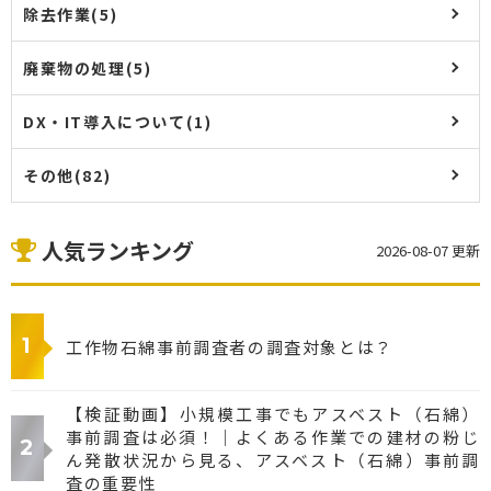
除去作業(5)
廃棄物の処理(5)
DX・IT導入について(1)
その他(82)
人気ランキング
2026-08-07 更新
工作物石綿事前調査者の調査対象とは？
【検証動画】小規模工事でもアスベスト（石綿）
事前調査は必須！｜よくある作業での建材の粉じ
ん発散状況から見る、アスベスト（石綿）事前調
査の重要性