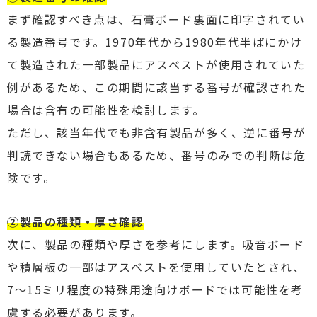
まず確認すべき点は、石膏ボード裏面に印字されてい
る製造番号です。1970年代から1980年代半ばにかけ
て製造された一部製品にアスベストが使用されていた
例があるため、この期間に該当する番号が確認された
場合は含有の可能性を検討します。
ただし、該当年代でも非含有製品が多く、逆に番号が
判読できない場合もあるため、番号のみでの判断は危
険です。
②製品の種類・厚さ確認
次に、製品の種類や厚さを参考にします。吸音ボード
や積層板の一部はアスベストを使用していたとされ、
7〜15ミリ程度の特殊用途向けボードでは可能性を考
慮する必要があります。