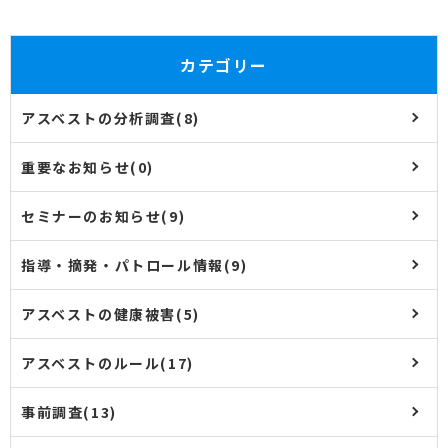
カテゴリー
アスベストの分析調査(8)
重要なお知らせ(0)
セミナーのお知らせ(9)
指導・摘発・パトロール情報(9)
アスベストの健康被害(5)
アスベストのルール(17)
事前調査(13)