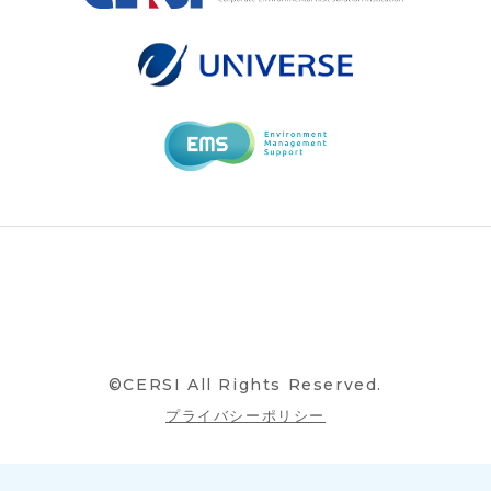
©CERSI All Rights Reserved.
プライバシーポリシー