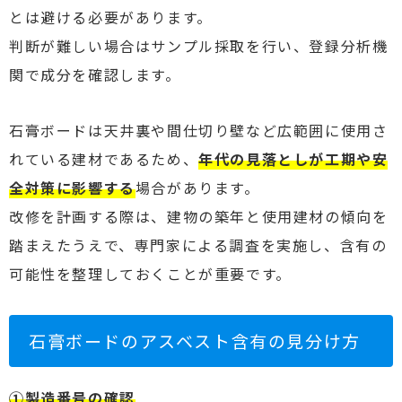
とは避ける必要があります。
判断が難しい場合はサンプル採取を行い、登録分析機
関で成分を確認します。
石膏ボードは天井裏や間仕切り壁など広範囲に使用さ
れている建材であるため、
年代の見落としが工期や安
全対策に影響する
場合があります。
改修を計画する際は、建物の築年と使用建材の傾向を
踏まえたうえで、専門家による調査を実施し、含有の
可能性を整理しておくことが重要です。
石膏ボードのアスベスト含有の見分け方
①製造番号の確認