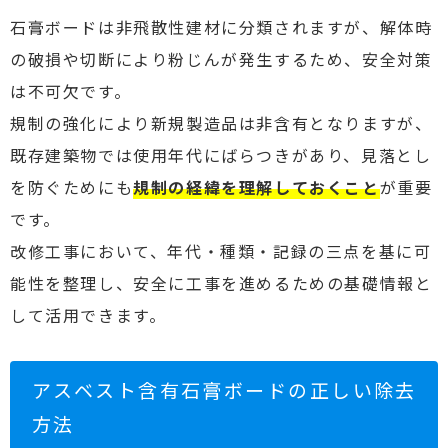
石膏ボードは非飛散性建材に分類されますが、解体時
の破損や切断により粉じんが発生するため、安全対策
は不可欠です。
規制の強化により新規製造品は非含有となりますが、
既存建築物では使用年代にばらつきがあり、見落とし
を防ぐためにも
規制の経緯を理解しておくこと
が重要
です。
改修工事において、年代・種類・記録の三点を基に可
能性を整理し、安全に工事を進めるための基礎情報と
して活用できます。
アスベスト含有石膏ボードの正しい除去
方法