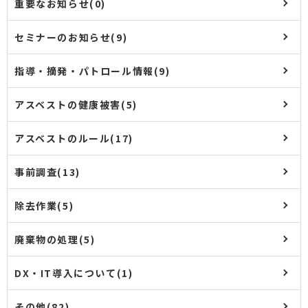
重要なお知らせ(0)
セミナーのお知らせ(9)
指導・摘発・パトロール情報(9)
アスベストの健康被害(5)
アスベストのルール(17)
事前調査(13)
除去作業(5)
廃棄物の処理(5)
DX・IT導入について(1)
その他(82)