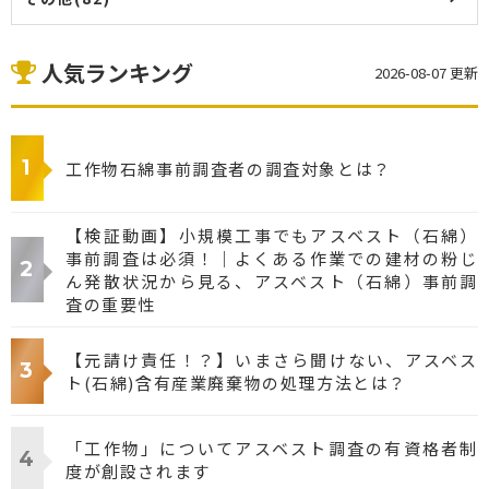
人気ランキング
2026-08-07 更新
工作物石綿事前調査者の調査対象とは？
【検証動画】小規模工事でもアスベスト（石綿）
事前調査は必須！｜よくある作業での建材の粉じ
ん発散状況から見る、アスベスト（石綿）事前調
査の重要性
【元請け責任！？】いまさら聞けない、アスベス
ト(石綿)含有産業廃棄物の処理方法とは？
「工作物」についてアスベスト調査の有資格者制
度が創設されます