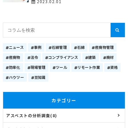
2023.02.01
ニュース
事例
石綿管理
石綿
産廃物管理
産廃物
法令
コンプライアンス
建築
廃材
効率化
現場管理
ツール
リモート作業
資格
ハウツー
豆知識
カテゴリー
アスベストの分析調査(8)