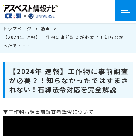
トップページ
動画
【2024年 速報】工作物に事前調査が必要？！知らなか
ったで・・・
【2024年 速報】工作物に事前調査
が必要？！知らなかったではすまさ
れない！石綿法令対応を完全解説
▼工作物石綿事前調査者講習について