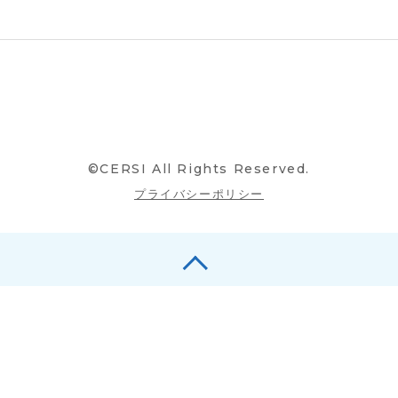
©CERSI All Rights Reserved.
プライバシーポリシー