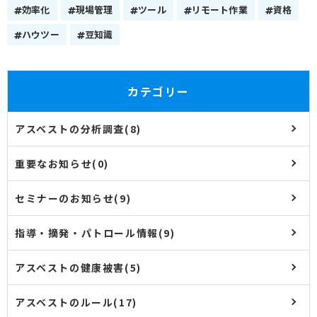
効率化
現場管理
ツール
リモート作業
資格
ハウツー
豆知識
カテゴリー
アスベストの分析調査(8)
重要なお知らせ(0)
セミナーのお知らせ(9)
指導・摘発・パトロール情報(9)
アスベストの健康被害(5)
アスベストのルール(17)