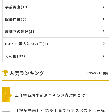
事前調査(13)
除去作業(5)
廃棄物の処理(5)
DX・IT導入について(1)
その他(82)
人気ランキング
2026-08-10 更新
工作物石綿事前調査者の調査対象とは？
【検証動画】小規模工事でもアスベスト（石綿）