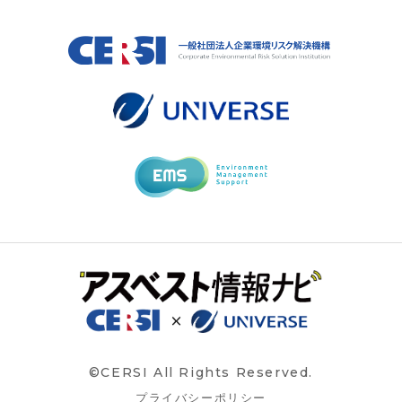
©CERSI All Rights Reserved.
プライバシーポリシー