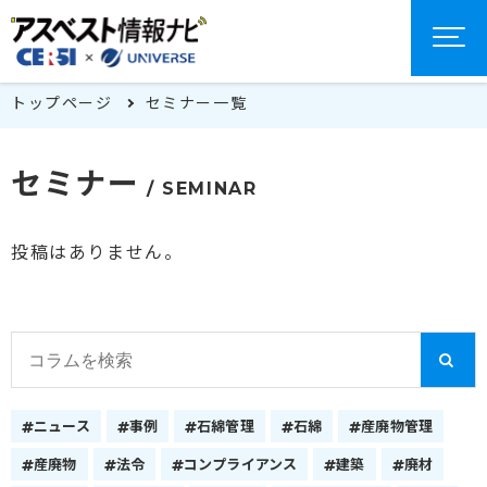
トップページ
セミナー一覧
セミナー
/ SEMINAR
投稿はありません。
ニュース
事例
石綿管理
石綿
産廃物管理
産廃物
法令
コンプライアンス
建築
廃材