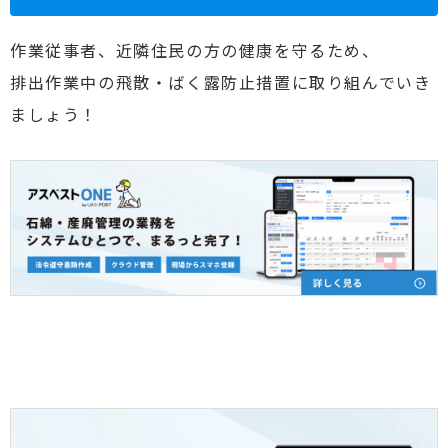
作業従事者、近隣住民の方の健康を守るため、
排出作業中の飛散・ばく露防止措置に取り組んでいき
ましょう！