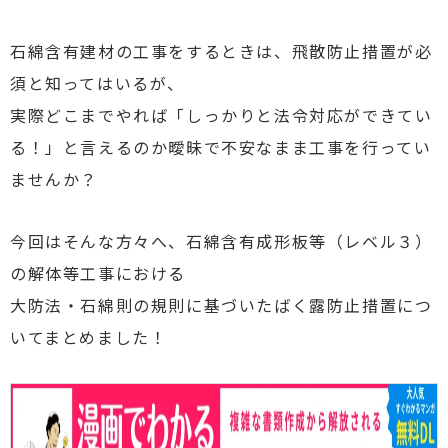
石綿含有建材の工事をするときは、飛散防止措置が必
須と知ってはいるが、
実際どこまでやれば「しっかりと法令対応ができてい
る！」と言えるのか曖昧で不安なまま工事を行ってい
ませんか？
今回はそんな方々へ、石綿含有成形板等（レベル３）
の解体等工事における
大防法・石綿則の規則に基づいたばく露防止措置につ
いてまとめました！