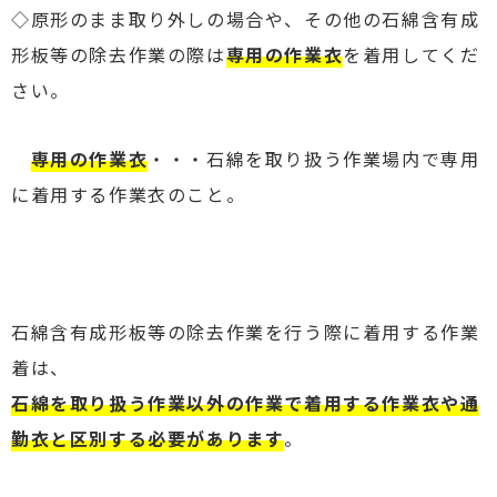
◇原形のまま取り外しの場合や、その他の石綿含有成
形板等の除去作業の際は
専用の作業衣
を着用してくだ
さい。
専用の作業衣
・・・石綿を取り扱う作業場内で専用
に着用する作業衣のこと。
石綿含有成形板等の除去作業を行う際に着用する作業
着は、
石綿を取り扱う作業以外の作業で着用する作業衣や通
勤衣と区別する必要があります
。