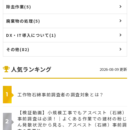
除去作業(5)
廃棄物の処理(5)
DX・IT導入について(1)
その他(82)
人気ランキング
2026-08-09 更新
工作物石綿事前調査者の調査対象とは？
【検証動画】小規模工事でもアスベスト（石綿）
事前調査は必須！｜よくある作業での建材の粉じ
ん発散状況から見る、アスベスト（石綿）事前調