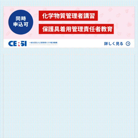
©CERSI All Rights Reserved.
プライバシーポリシー