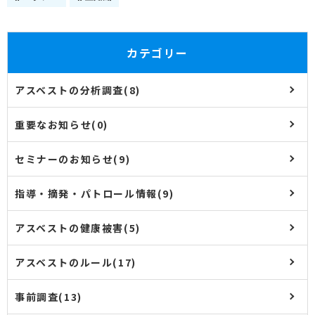
カテゴリー
アスベストの分析調査(8)
重要なお知らせ(0)
セミナーのお知らせ(9)
指導・摘発・パトロール情報(9)
アスベストの健康被害(5)
アスベストのルール(17)
事前調査(13)