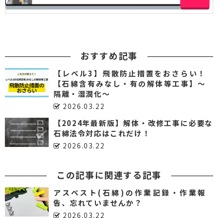
おすすめ記事
【レベル3】飛散防止措置をおさらい！
【石綿含有みなし・有の解体等工事】～
隔離・湿潤化～
2026.03.22
【2024年最新版】解体・改修工事に必要な
石綿法令対応はこれだけ！
2026.03.22
この記事に関連する記事
アスベスト(石綿)の作業記録・作業報
告、忘れていませんか？
2026.03.22