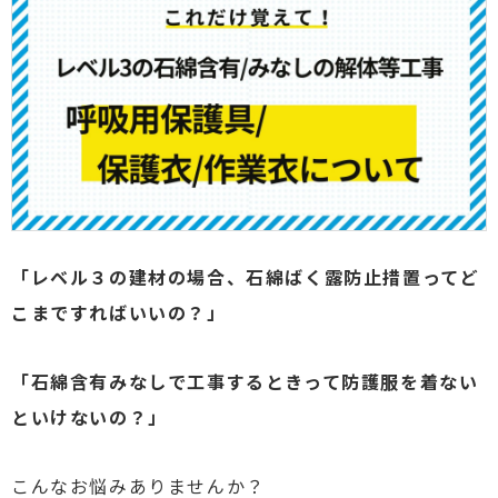
「レベル３の建材の場合、石綿ばく露防止措置ってど
こまですればいいの？」
「石綿含有みなしで工事するときって防護服を着ない
といけないの？」
こんなお悩みありませんか？