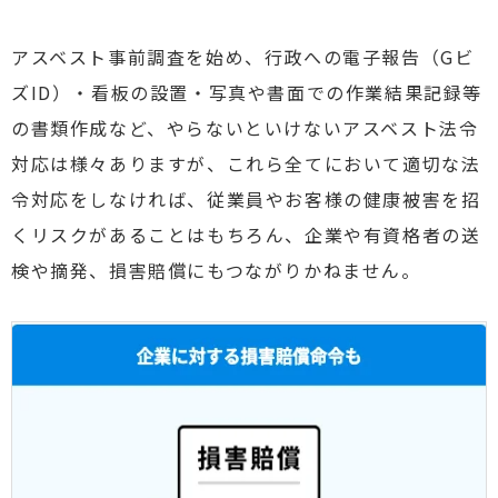
アスベスト事前調査を始め、行政への電子報告（Gビ
ズID）・看板の設置・写真や書面での作業結果記録等
の書類作成など、やらないといけないアスベスト法令
対応は様々ありますが、これら全てにおいて
適切な法
令対応をしなければ、従業員やお客様の健康被害を招
くリスクがあることはもちろん、企業や有資格者の送
検や摘発、損害賠償にもつながりかねません。