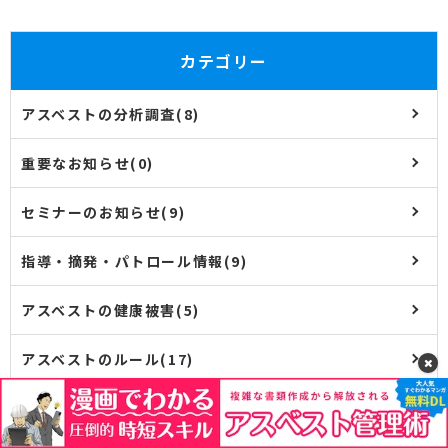
カテゴリー
アスベストの分析調査(8)
重要なお知らせ(0)
セミナーのお知らせ(9)
指導・摘発・パトロール情報(9)
アスベストの健康被害(5)
アスベストのルール(17)
事前調査(13)