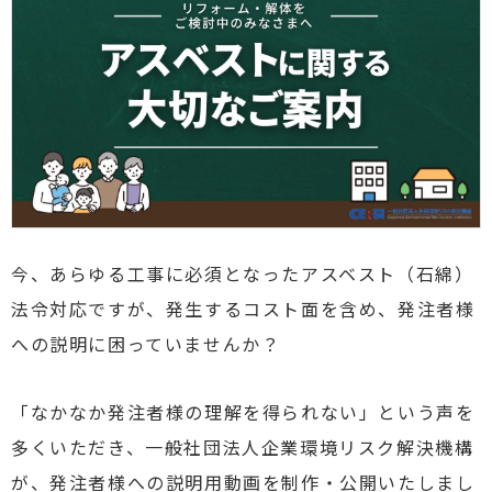
今、あらゆる工事に必須となったアスベスト（石綿）
法令対応ですが、発生するコスト面を含め、発注者様
への説明に困っていませんか？
「なかなか発注者様の理解を得られない」という声を
多くいただき、一般社団法人企業環境リスク解決機構
が、発注者様への説明用動画を制作・公開いたしまし