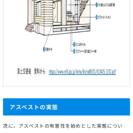
アスベストの実態
次に、アスベストの有害性を始めとした実態につい