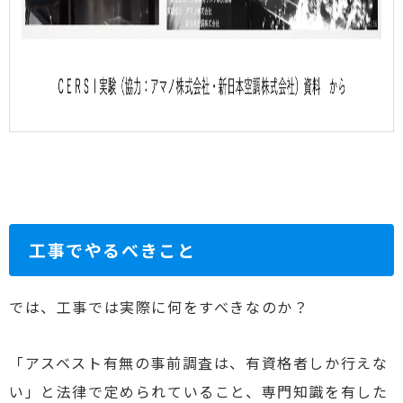
工事でやるべきこと
では、工事では実際に何をすべきなのか？
「アスベスト有無の事前調査は、有資格者しか行えな
い」と法律で定められていること、専門知識を有した