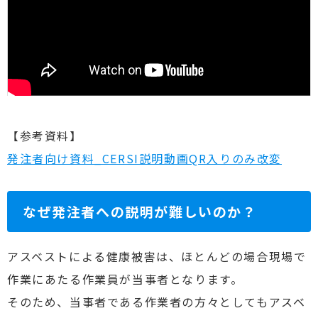
【参考資料】
発注者向け資料_CERSI説明動画QR入りのみ改変
なぜ発注者への説明が難しいのか？
アスベストによる健康被害は、ほとんどの場合現場で
作業にあたる作業員が当事者となります。
そのため、当事者である作業者の方々としてもアスベ