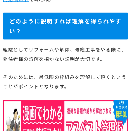
どのように説明すれば理解を得られやす
い？
組織としてリフォームや解体、修繕工事をやる際に、
発注者様の誤解を招かない説明が大切です。
そのためには、最低限の枠組みを理解して頂くという
ことがポイントとなります。