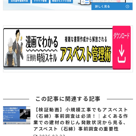
この記事に関連する記事
【検証動画】小規模工事でもアスベスト
（石綿）事前調査は必須！｜よくある作
業での建材の粉じん発散状況から見る、
アスベスト（石綿）事前調査の重要性