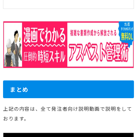
まとめ
上記の内容は、全て発注者向け説明動画で説明をして
おります。