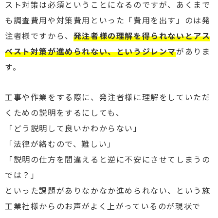
スト対策は必須ということになるのですが、あくまで
も調査費用や対策費用といった「費用を出す」のは発
注者様ですから、
発注者様の理解を得られないとアス
ベスト対策が進められない、というジレンマ
がありま
す。
工事や作業をする際に、発注者様に理解をしていただ
くための説明をするにしても、
「どう説明して良いかわからない」
「法律が絡むので、難しい
」
「説明の仕方を間違えると逆に不安にさせてしまうの
では？」
といった課題がありなかなか進められない、という施
工業社様からのお声がよく上がっているのが現状で