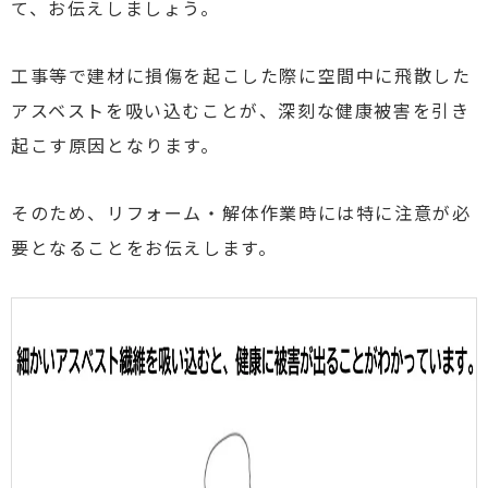
て、お伝えしましょう。
工事等で建材に損傷を起こした際に空間中に飛散した
アスベストを吸い込むことが、深刻な健康被害を引き
起こす原因となります。
そのため、リフォーム・解体作業時には特に注意が必
要となることをお伝えします。