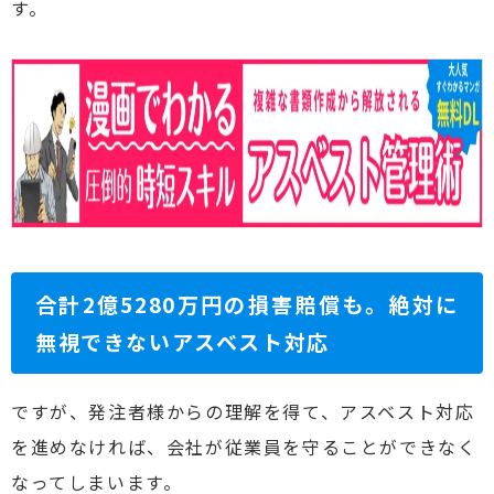
す。
合計2億5280万円の損害賠償も。絶対に
無視できないアスベスト対応
ですが、発注者様からの理解を得て、アスベスト対応
を進めなければ、会社が従業員を守ることができなく
なってしまいます。