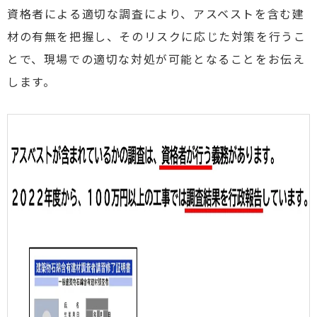
資格者による適切な調査により、アスベストを含む建
材の有無を把握し、そのリスクに応じた対策を行うこ
とで、現場での適切な対処が可能となることをお伝え
します。