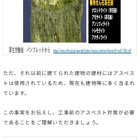
ただ、それ以前に建てられた建物の建材にはアスベス
トは使用されているため、現在も建物等に多く含まれ
ています。
この事実をお伝えし、工事前のアスベスト対策が必要
であることをご理解いただきましょう。