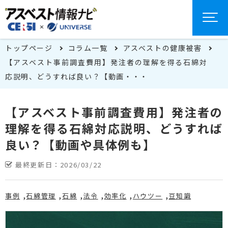
トップページ
コラム一覧
アスベストの健康被害
【アスベスト事前調査費用】発注者の理解を得る石綿対
応説明、どうすれば良い？【動画・・・
【アスベスト事前調査費用】発注者の
理解を得る石綿対応説明、どうすれば
良い？【動画や具体例も】
最終更新日：
2026/03/22
事例
石綿管理
石綿
法令
効率化
ハウツー
豆知識