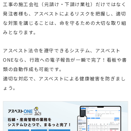
工事の施工会社（元請け・下請け業社）だけではなく
発注者様も、アスベストによるリスクを把握し、適切
な対策を講じることは、命を守るた
めの大切な取り組
みとなります。
アスベスト法令を遵守できるシステム、アスベスト
ONEなら、行政への電子報告が一瞬で完了！看板や書
類の自動作成も可能です。
適切な対応で、アスベストによる健康被害を防ぎまし
ょう。