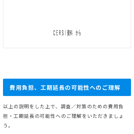
費用負担、工期延長の可能性へのご理解
以上の説明をした上で、調査／対策のための費用負
担・工期延長の可能性へのご理解をいただきましょ
う。