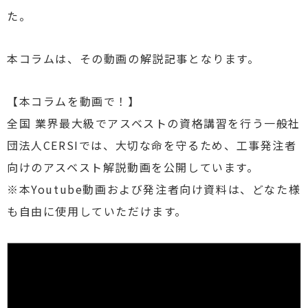
た。
本コラムは、その動画の解説記事となります。
【本コラムを動画で！】
全国 業界最大級でアスベストの資格講習を行う一般社
団法人CERSIでは、大切な命を守るため、工事発注者
向けのアスベスト解説動画を公開しています。
※本Youtube動画および発注者向け資料は、どなた様
も自由に使用していただけます。