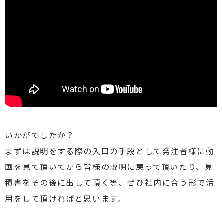
いかがでしたか？
まずは説明をする際の入口の手段として発注者様に動
画を見て頂いてから皆様の説明に戻って頂いたり、見
積書をその後に出して頂く等、ぜひ社内に合う形で活
用をして頂ければと思います。