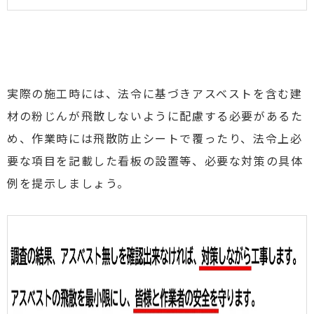
実際の施工時には、法令に基づきアスベストを含む建
材の粉じんが飛散しないように配慮する必要があるた
め、
作業時には飛散防止シートで覆ったり、法令上必
要な項目を記載した看板の設置等、必要な対策の具体
例を提示しましょう。