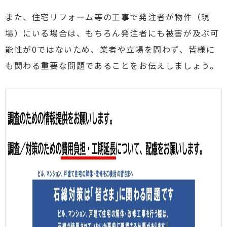
また、住宅リフォーム等の工事で発注者が物件（現
場）にいる場合は、もちろん発注者にも被害が及ぶ可
能性が0ではないため、業者や立場を問わず、皆様に
も関わる重要な問題であることをお伝えしましょう。