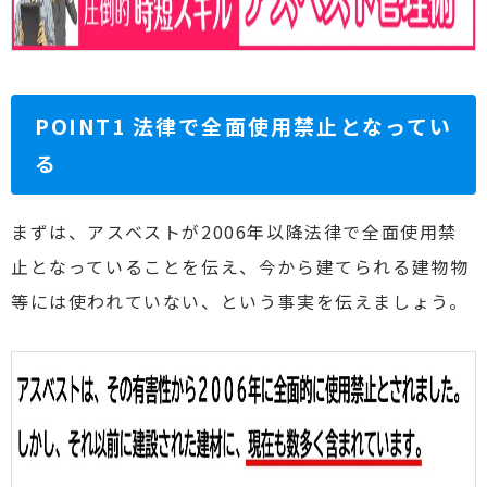
POINT1 法律で全面使用禁止となってい
る
まずは、アスベストが2006年以降法律で全面使用禁
止となっていることを伝え、今から建てられる建物物
等には使われていない、という事実を伝えましょう。