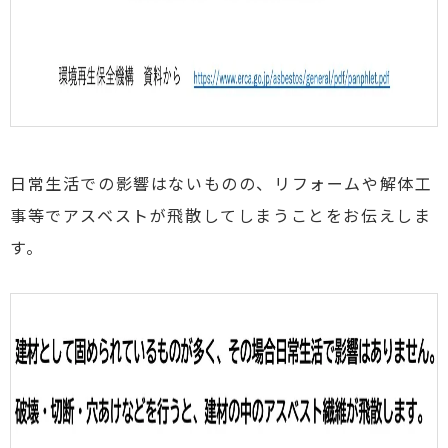
日常生活での影響はないものの、リフォームや解体工
事等でアスベストが飛散してしまうことをお伝えしま
す。