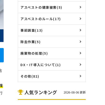
アスベストの健康被害(5)
アスベストのルール(17)
事前調査(13)
除去作業(5)
廃棄物の処理(5)
DX・IT導入について(1)
含
その他(82)
複
人気ランキング
行
2026-08-06 更新