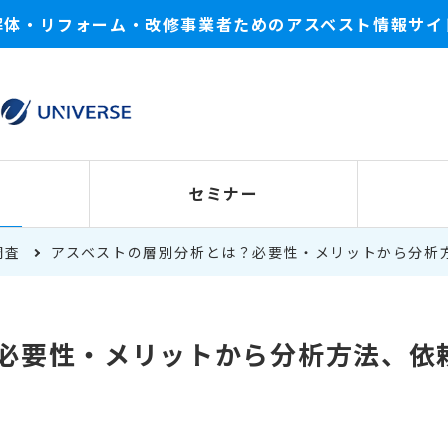
解体・リフォーム・改修事業者ためのアスベスト情報サイ
セミナー
調査
アスベストの層別分析とは？必要性・メリットから分析
必要性・メリットから分析方法、依