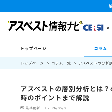
トップページ
コラム
トップページ
コラム一覧
アスベストの分析
アスベストの層別分析とは？
時のポイントまで解説
最終更新日：
2026/06/03