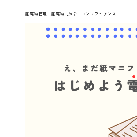
産廃物管理
産廃物
法令
コンプライアンス