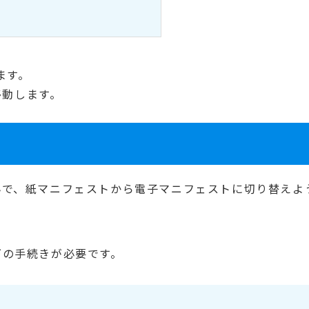
ます。
移動します。
んで、紙マニフェストから電子マニフェストに切り替えよ
下の手続きが必要です。