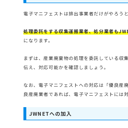
電子マニフェストは排出事業者だけがやろう
処理委託をする収集運搬業者、処分業者もJW
になります。
まずは、産業廃棄物の処理を委託している収
伝え、対応可能かを確認しましょう。
なお、電子マニフェストへの対応は「優良産
良産廃業者であれば、電子マニフェストには
JWNETへの加入