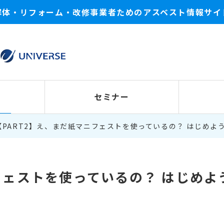
解体・リフォーム・改修事業者ためのアスベスト情報サイ
セミナー
【PART2】え、まだ紙マニフェストを使っているの？ はじめよ
フェストを使っているの？ はじめよ