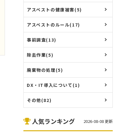
アスベストの健康被害(5)
アスベストのルール(17)
事前調査(13)
除去作業(5)
廃棄物の処理(5)
DX・IT導入について(1)
その他(82)
人気ランキング
2026-08-08 更新