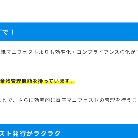
Tで！
で紙マニフェストよりも効率化・コンプライアンス強化が
廃棄物管理機能を持っています。
ることで、さらに効率的に電子マニフェストの管理を行うこ
スト発行がラクラク