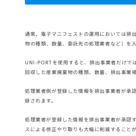
通常、電子マニフェストの運用においては排出
物の種類、数量、委託先の処理業者など）を
UNI-PORTを使用すると、排出事業者だけ
回収した産業廃棄物の種類、数量、排出事業場な
処理業者側が登録した情報を排出事業者が承認
録されます。
処理業者が登録した情報を排出事業者が承認
スによる修正やり取りも大幅に削減すること