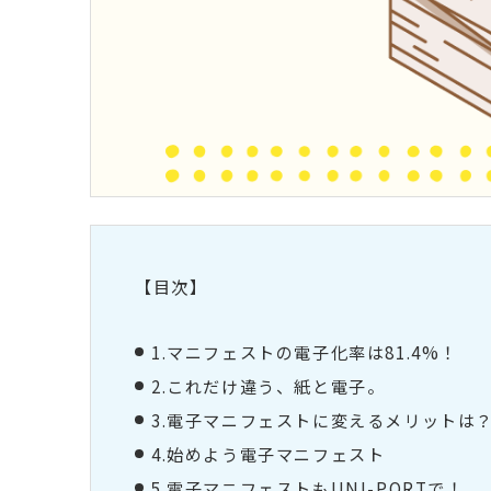
【目次】
1.マニフェストの電子化率は81.4%！
2.これだけ違う、紙と電子。
3.電子マニフェストに変えるメリットは
4.始めよう電子マニフェスト
5.電子マニフェストもUNI-PORTで！