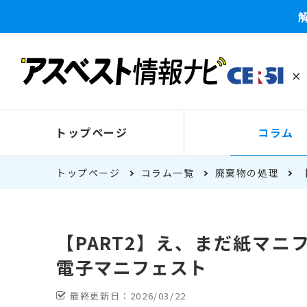
トップページ
コラム
トップページ
コラム一覧
廃棄物の処理
【PART2】え、まだ紙マニ
電子マニフェスト
最終更新日：
2026/03/22