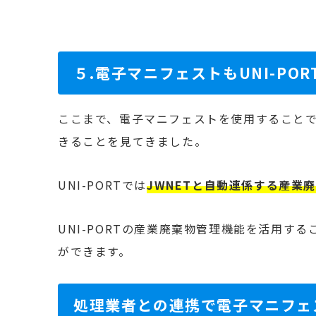
５.電子マニフェストもUNI-POR
ここまで、電子マニフェストを使用すること
きることを見てきました。
UNI-PORTでは
JWNETと自動連係する産業
UNI-PORTの産業廃棄物管理機能を活用す
ができます。
処理業者との連携で電子マニフェ