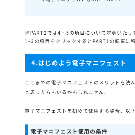
※PART2では4・5の項目について説明いたし
1~3の項目をクリックするとPART1の記事に
4.はじめよう電子マニフェスト
ここまでの電子マニフェストのメリットを読
と思った方もいるかもしれません。
電子マニフェストを初めて使用する場合、以
電子マニフェスト使用の条件