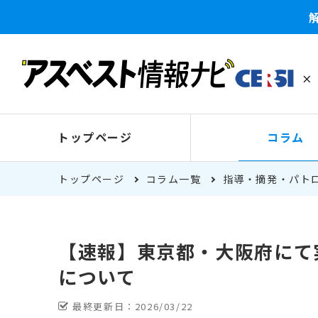
トップページ
コラム
トップページ
コラム一覧
指導・摘発・パト
【速報】東京都・大阪府にて
について
最終更新日：
2026/03/22