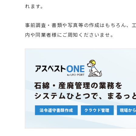
れます。
事前調査・書類や写真等の作成はもちろん、
内や同業者様にご周知くださいませ。