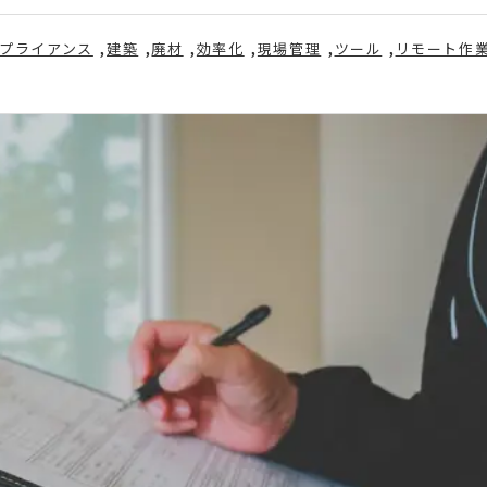
プライアンス
建築
廃材
効率化
現場管理
ツール
リモート作