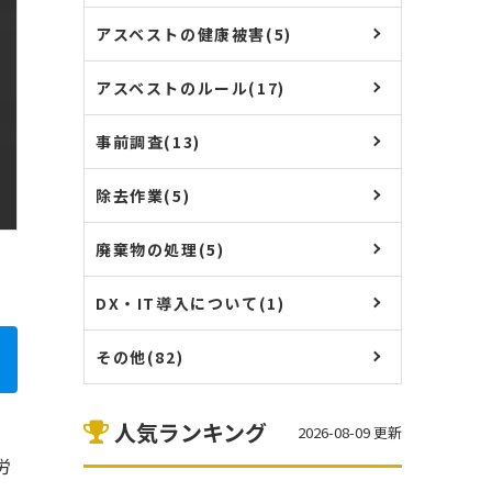
アスベストの健康被害(5)
アスベストのルール(17)
事前調査(13)
除去作業(5)
廃棄物の処理(5)
DX・IT導入について(1)
その他(82)
人気ランキング
2026-08-09 更新
労