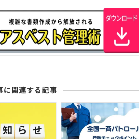
事に関連する記事