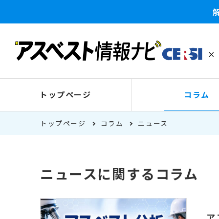
トップページ
コラム
トップページ
コラム
ニュース
ニュースに関するコラム
ア