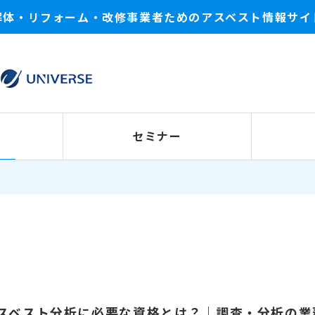
解体・リフォーム・改修事業者ためのアスベスト情報サイ
セミナー
スベスト分析に必要な資格とは？｜調査・分析の業