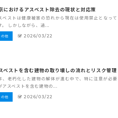
京におけるアスベスト除去の現状と対応策
スベストは健康被害の恐れから現在は使用禁止となって
す。 しかしながら、過...
その他
2026/03/22
スベストを含む建物の取り壊しの流れとリスク管理
年、老朽化した建物の解体が進む中で、特に注意が必要
がアスベストを含む建物の...
その他
2026/03/22